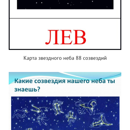
Карта звездного неба 88 созвездий