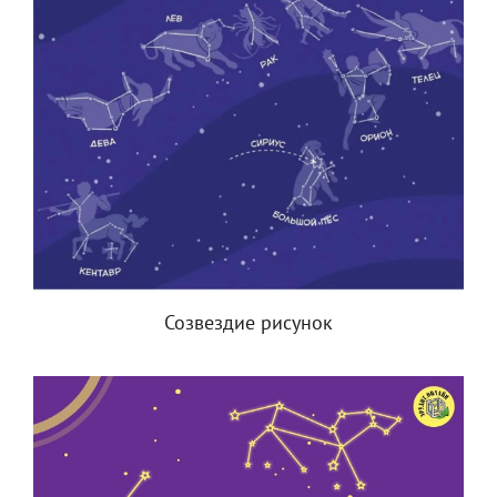
Созвездие рисунок