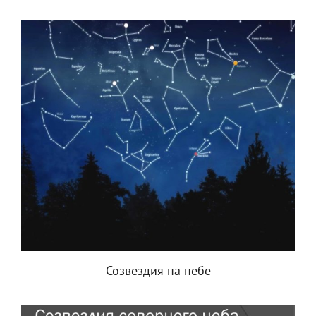
Созвездия на небе