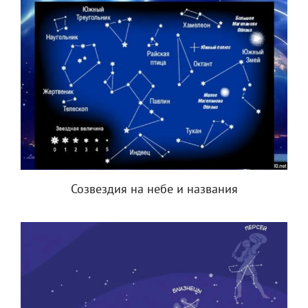
Созвездия на небе и названия