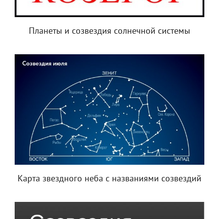
Планеты и созвездия солнечной системы
Карта звездного неба с названиями созвездий