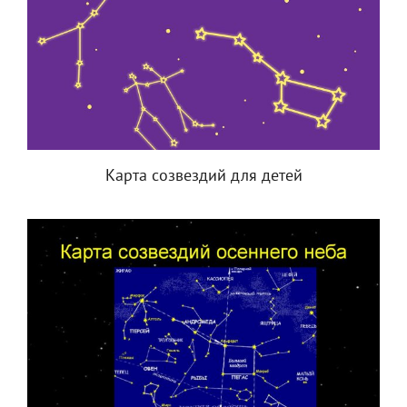
Карта созвездий для детей