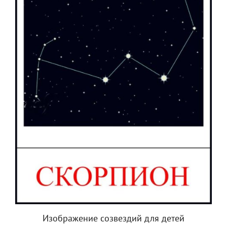
Изображение созвездий для детей