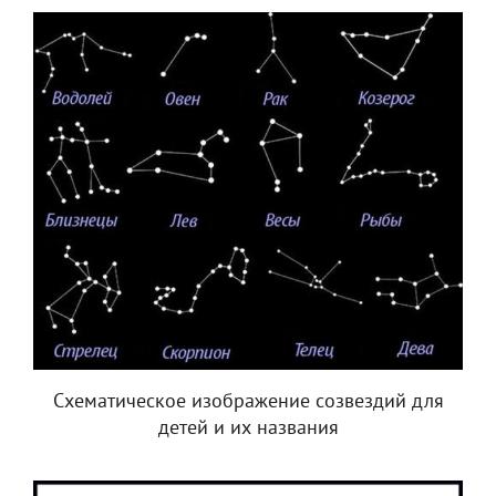
Схематическое изображение созвездий для
детей и их названия