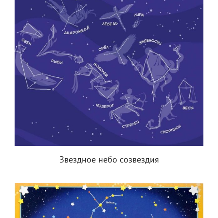
Звездное небо созвездия