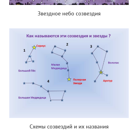
Звездное небо созвездия
Схемы созвездий и их названия