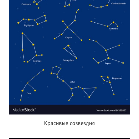
Красивые созвездия