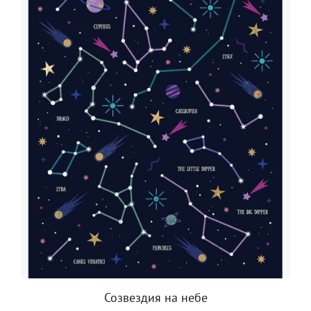
Созвездия на небе