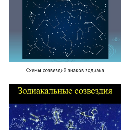
Схемы созвездий знаков зодиака