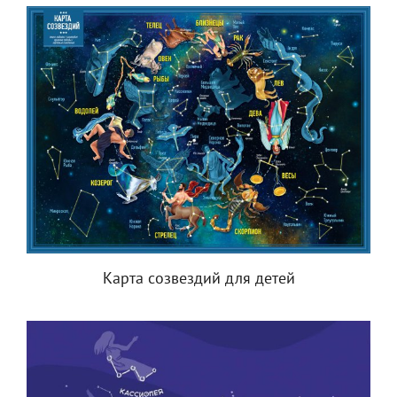
Карта созвездий для детей