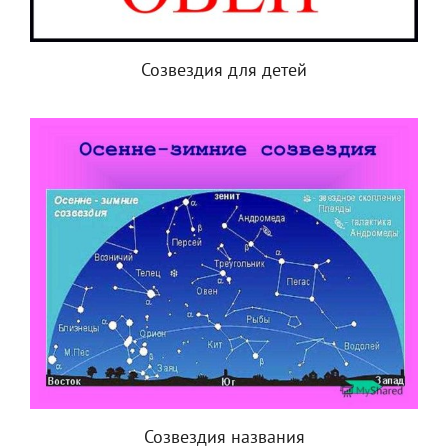
Созвездия для детей
Созвездия названия