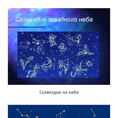
Созвездия на небе