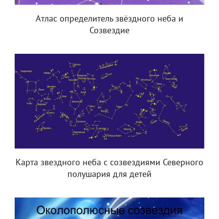
Атлас определитель звёздного неба и
Созвездие
Карта звездного неба с созвездиями Северного
полушария для детей