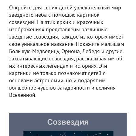
Откройте для своих детей увлекательный мир
звездного неба с помощью картинок
созвездий! На этих ярких и красочных
изображениях представлены различные
звездные созвездия, каждое из которых имеет
свое уникальное название. Покажите малышам
Большую Медведицу, Ориона, Лебедя и другие
захватывающие созвездия, рассказывая им об
их интересных легендах и историях. Эти
картинки не только познакомят детей с
основами астрономии, но и подарят им
волшебное чувство загадочности и величия
Вселенной.