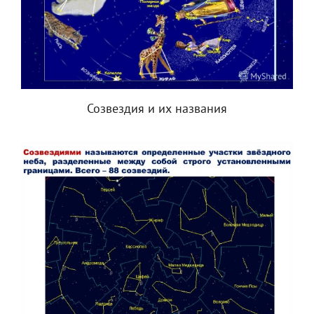
Созвездия и их названия