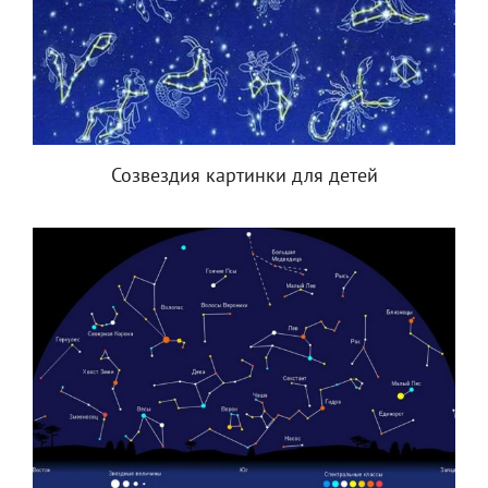
Созвездия картинки для детей