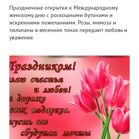
Праздничные открытки к Международному
женскому дню с роскошными бутонами и
искренними пожеланиями. Розы, мимоза и
тюльпаны в весенних тонах передают любовь и
уважение.