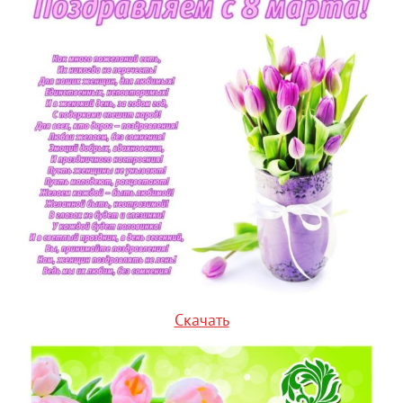
Скачать