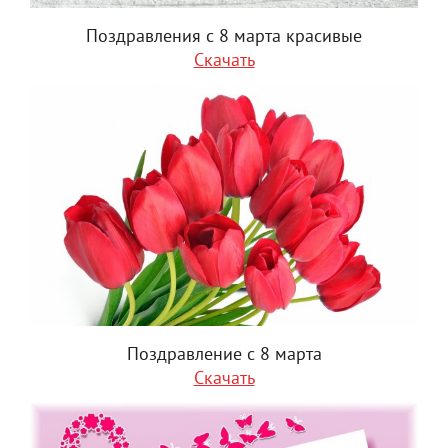
Поздравления с 8 марта красивые
Скачать
Поздравление с 8 марта
Скачать