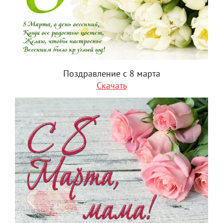
Поздравление с 8 марта
Скачать