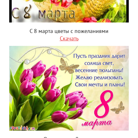
С 8 марта цветы с пожеланиями
Скачать