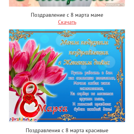
Поздравление с 8 марта маме
Скачать
Поздравления с 8 марта красивые