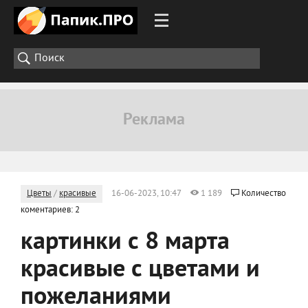
Цветы
/
красивые
16-06-2023, 10:47
1 189
Количество
коментариев: 2
картинки с 8 марта
красивые с цветами и
пожеланиями