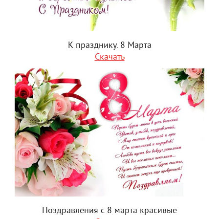
К празднику. 8 Марта
Скачать
Поздравления с 8 марта красивые