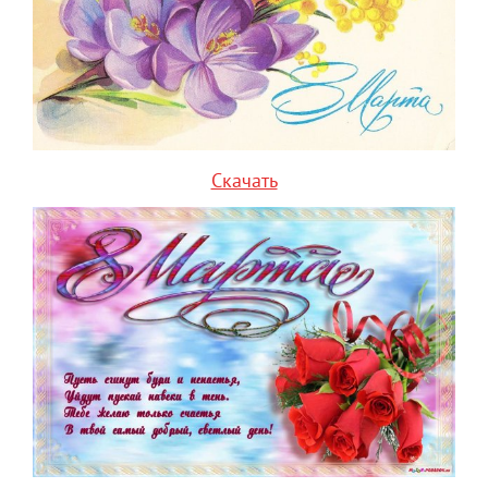
Скачать