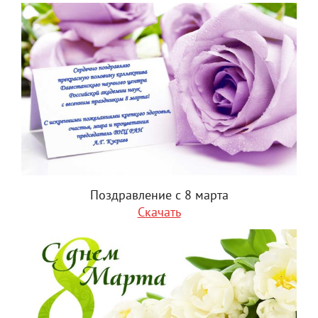
Поздравление с 8 марта
Скачать