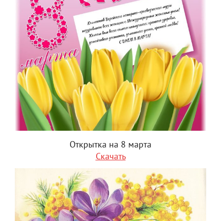
Открытка на 8 марта
Скачать