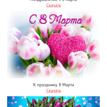
Скачать
К празднику. 8 Марта
Скачать