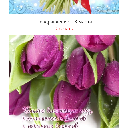
Поздравление с 8 марта
Скачать