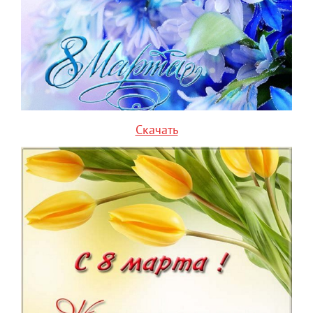
Скачать