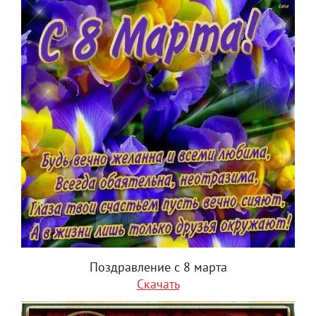
Поздравление с 8 марта
Скачать