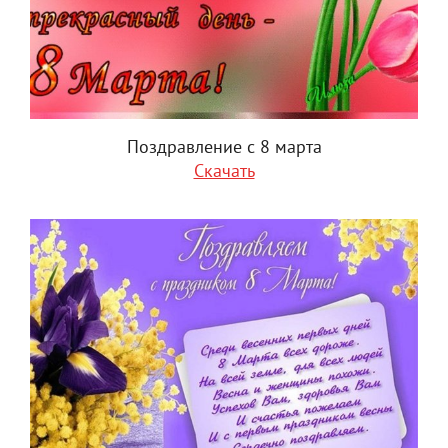
Поздравление с 8 марта
Скачать