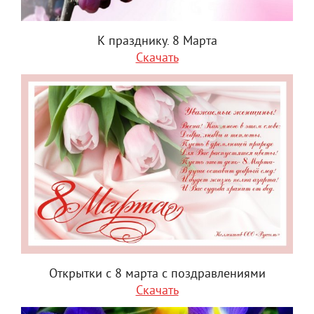
К празднику. 8 Марта
Скачать
Открытки с 8 марта с поздравлениями
Скачать