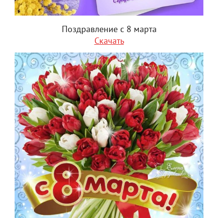
Поздравление с 8 марта
Скачать