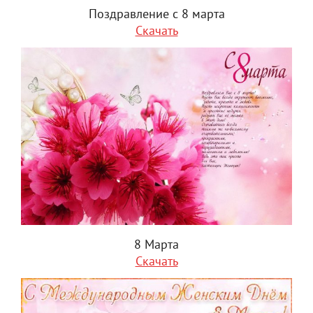
Поздравление с 8 марта
Скачать
8 Марта
Скачать