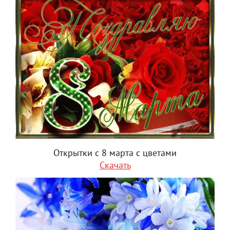
Открытки с 8 марта с цветами
Скачать