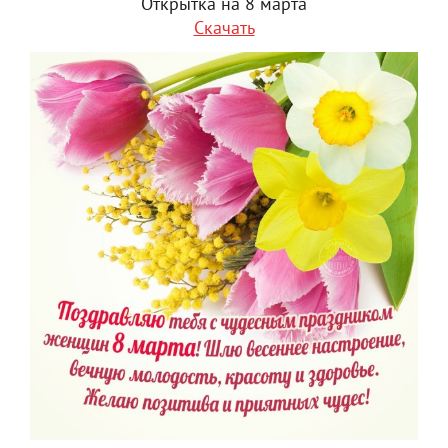
Открытка на 8 марта
Скачать