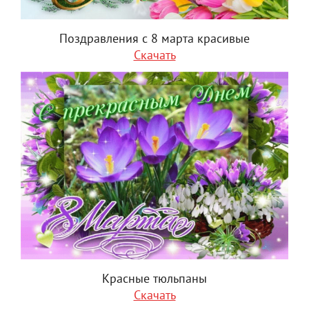
Поздравления с 8 марта красивые
Скачать
Красные тюльпаны
Скачать