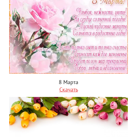
8 Марта
Скачать