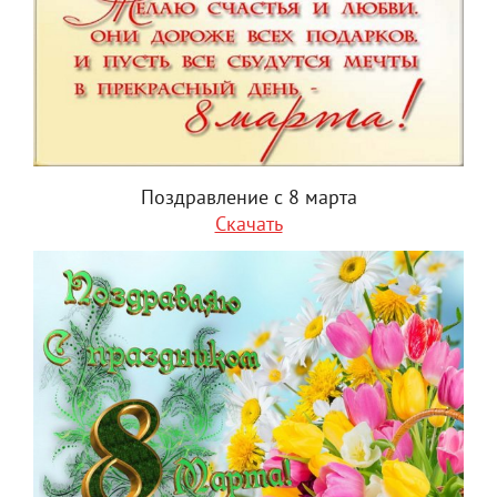
Поздравление с 8 марта
Скачать