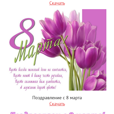
Скачать
Поздравление с 8 марта
Скачать