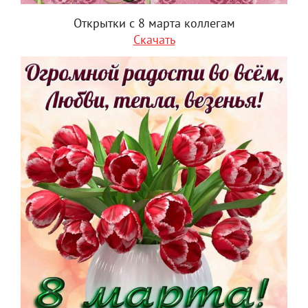
Открытки с 8 марта коллегам
Скачать