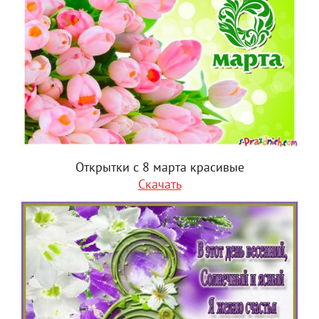
Открытки с 8 марта красивые
Скачать