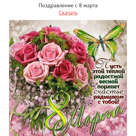
Поздравление с 8 марта
Скачать