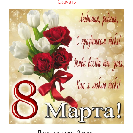
Скачать
Поздравление с 8 марта