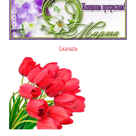
Скачать