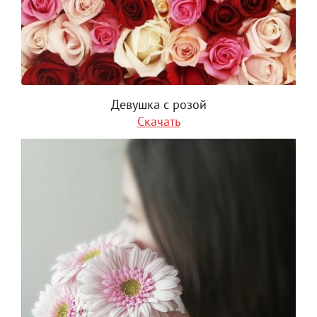
Девушка с розой
Скачать