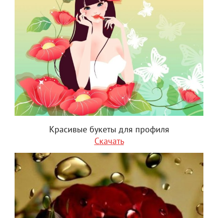
Красивые букеты для профиля
Скачать