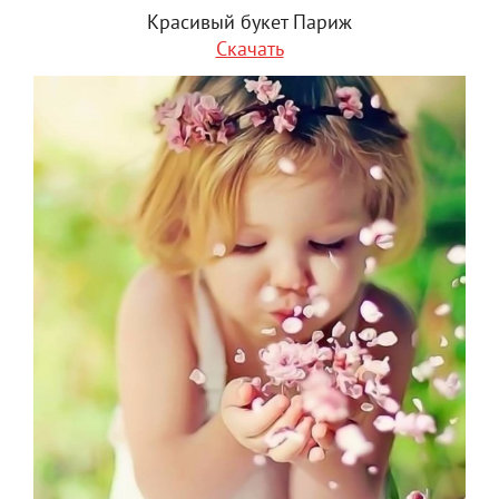
Красивый букет Париж
Скачать