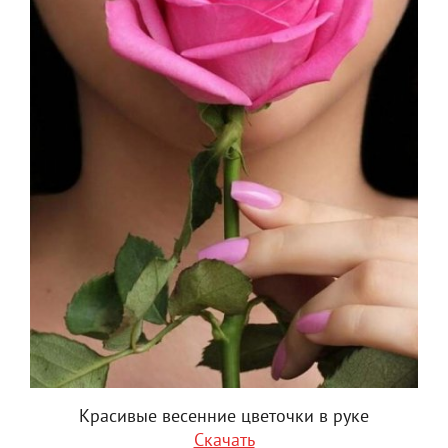
Красивые весенние цветочки в руке
Скачать