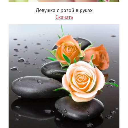
Девушка с розой в руках
Скачать