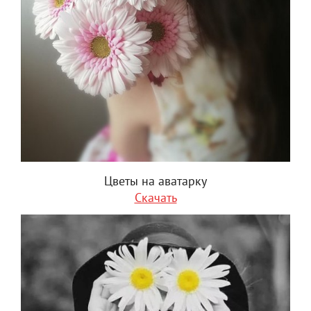
Цветы на аватарку
Скачать