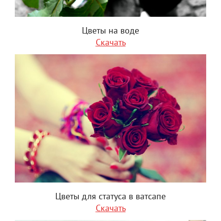
Цветы на воде
Скачать
Цветы для статуса в ватсапе
Скачать