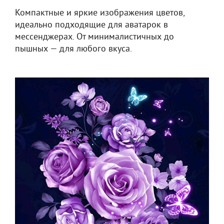
Компактные и яркие изображения цветов,
идеально подходящие для аватарок в
мессенджерах. От минималистичных до
пышных — для любого вкуса.