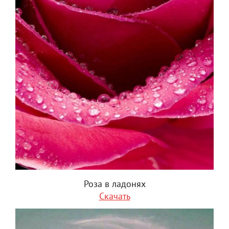
Роза в ладонях
Скачать