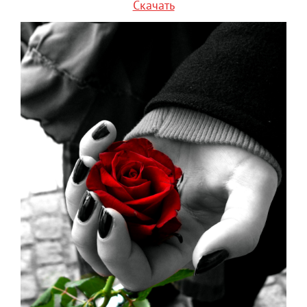
Скачать