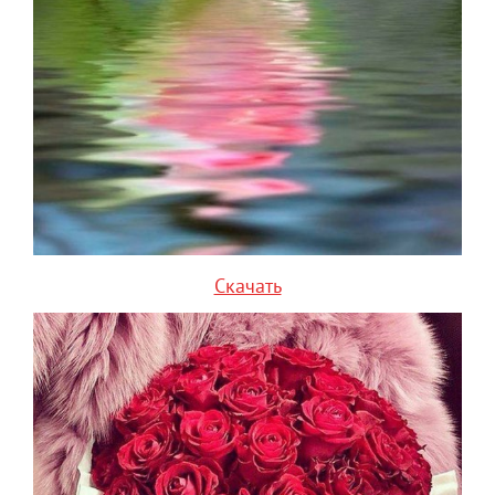
Скачать