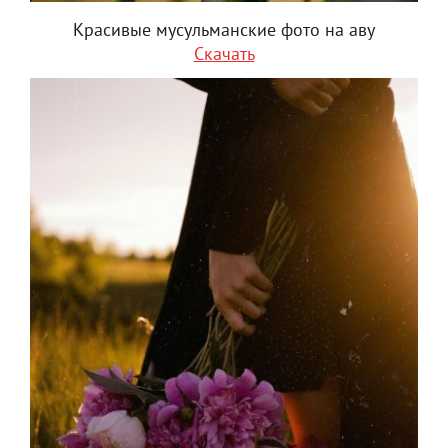
Красивые мусульманские фото на аву
Скачать