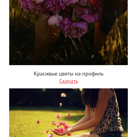
Красивые цветы на профиль
Скачать