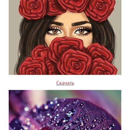
Скачать