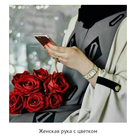
Женская рука с цветком