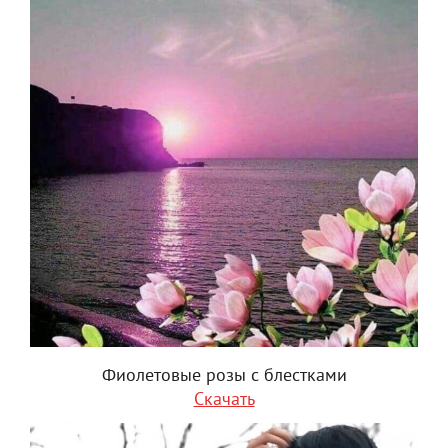
Фиолетовые розы с блестками
Скачать