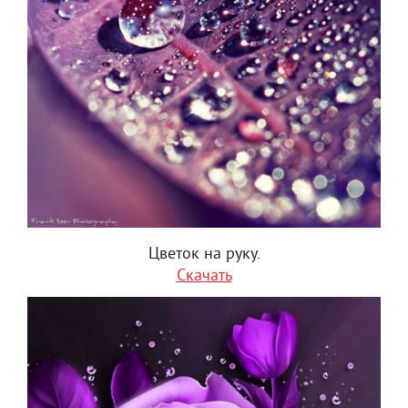
Цветок на руку.
Скачать