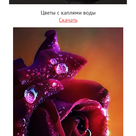
Цветы с каплями воды
Скачать