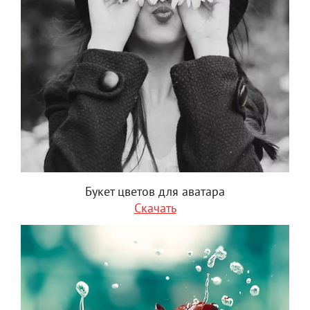
Букет цветов для аватара
Скачать