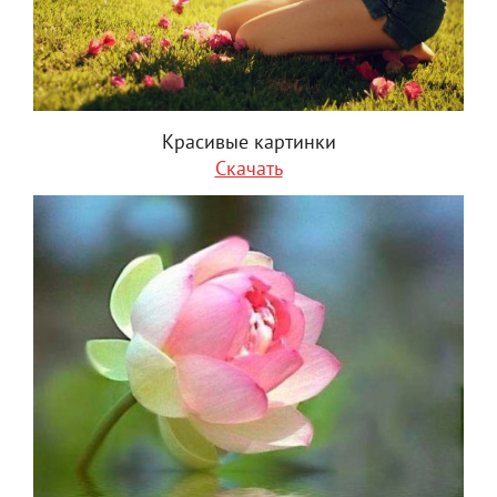
Красивые картинки
Скачать