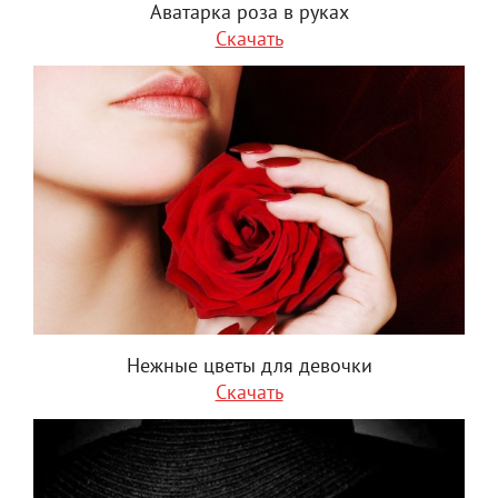
Аватарка роза в руках
Скачать
Нежные цветы для девочки
Скачать