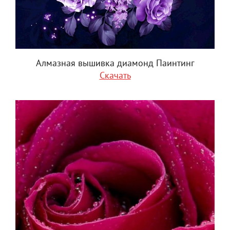
Алмазная вышивка диамонд Паинтинг
Скачать