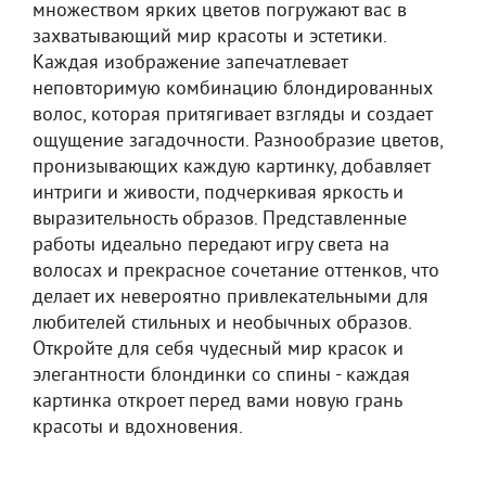
множеством ярких цветов погружают вас в
захватывающий мир красоты и эстетики.
Каждая изображение запечатлевает
неповторимую комбинацию блондированных
волос, которая притягивает взгляды и создает
ощущение загадочности. Разнообразие цветов,
пронизывающих каждую картинку, добавляет
интриги и живости, подчеркивая яркость и
выразительность образов. Представленные
работы идеально передают игру света на
волосах и прекрасное сочетание оттенков, что
делает их невероятно привлекательными для
любителей стильных и необычных образов.
Откройте для себя чудесный мир красок и
элегантности блондинки со спины - каждая
картинка откроет перед вами новую грань
красоты и вдохновения.