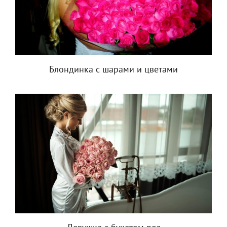
Блондинка с шарами и цветами