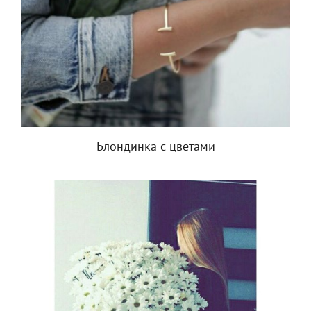
Блондинка с цветами