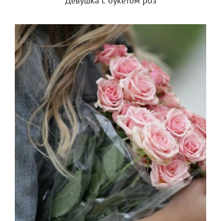
Девушка с букетом роз