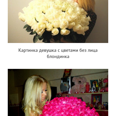
Картинка девушка с цветами без лица
блондинка