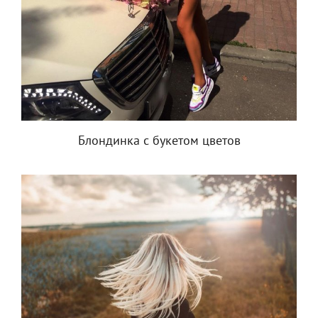
Блондинка с букетом цветов