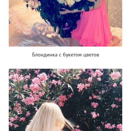
Блондинка с букетом цветов