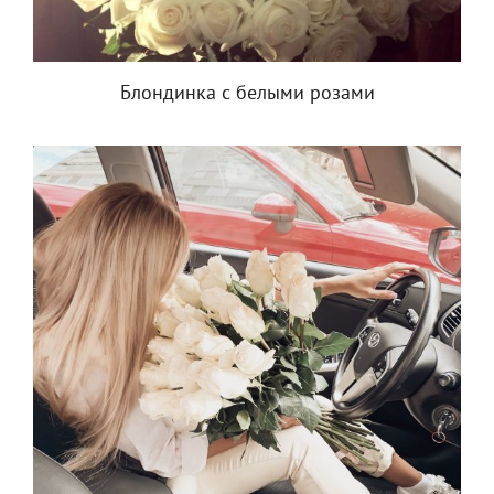
Блондинка с белыми розами