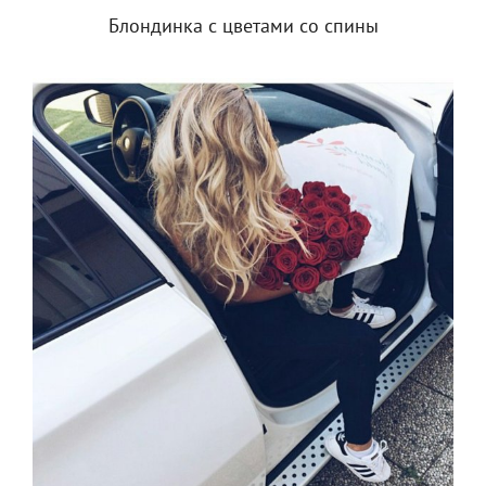
Блондинка с цветами со спины