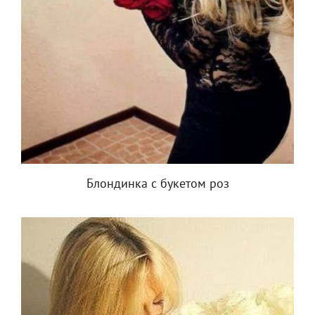
Блондинка с букетом роз