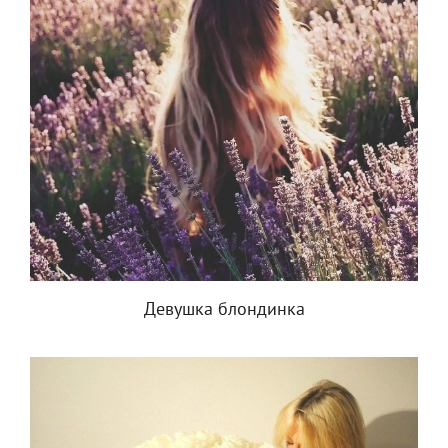
Девушка блондинка