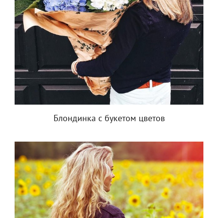
Блондинка с букетом цветов