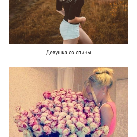
Девушка со спины