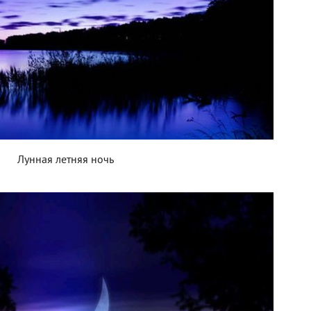
Лунная летняя ночь