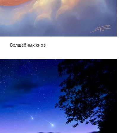
Волшебных снов