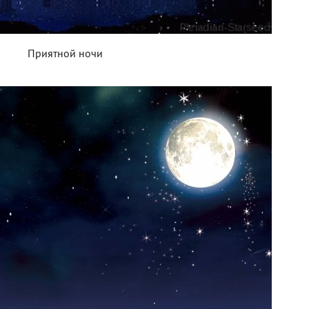
Приятной ночи