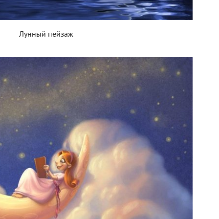
Лунный пейзаж