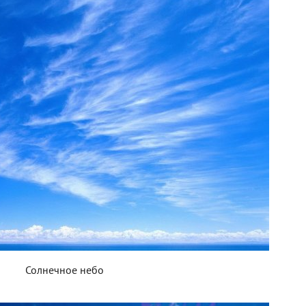
Солнечное небо