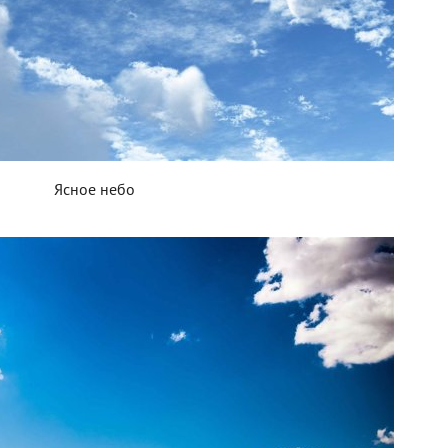
Ясное небо