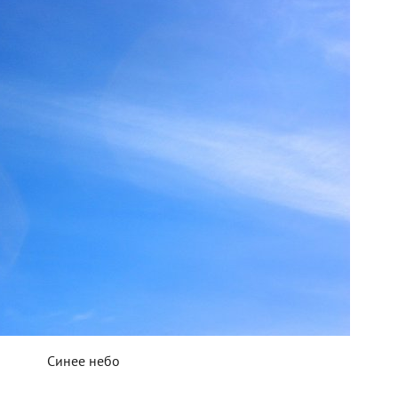
Синее небо