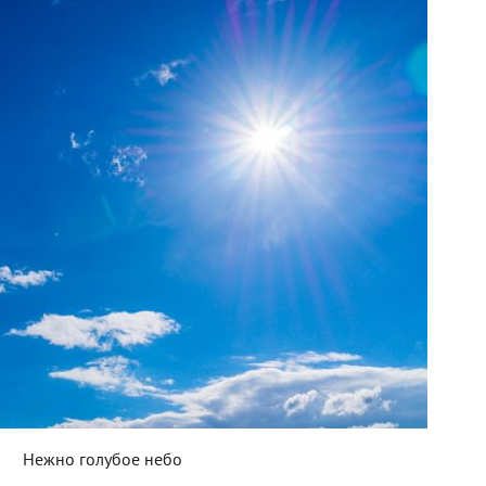
Нежно голубое небо