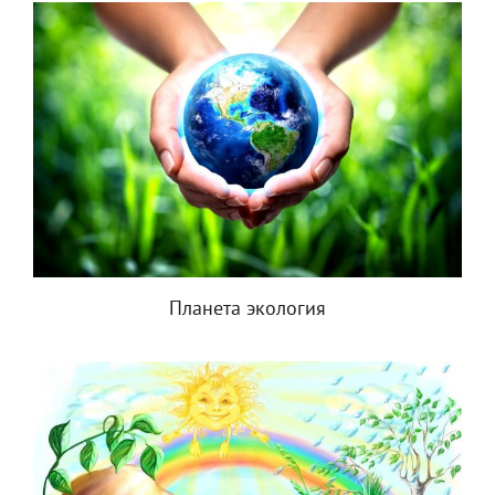
Планета экология