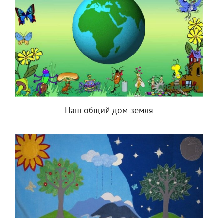
Наш общий дом земля