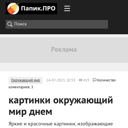
Окружающий мир
14-07-2023, 20:53
419
Количество
коментариев: 3
картинки окружающий
мир днем
Яркие и красочные картинки, изображающие