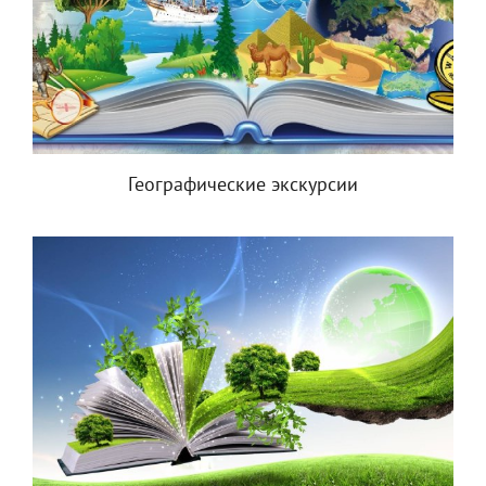
Географические экскурсии