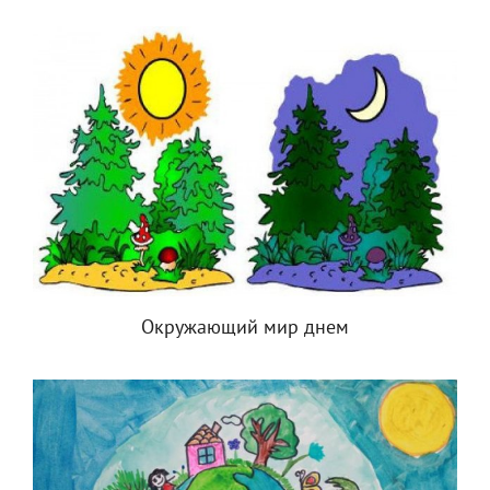
Окружающий мир днем