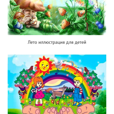
Лето иллюстрация для детей