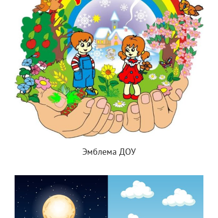
Эмблема ДОУ