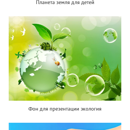
Планета земля для детей
Фон для презентации экология