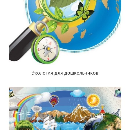
Экология для дошкольников