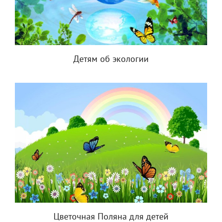
Детям об экологии
Цветочная Поляна для детей