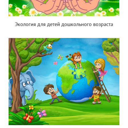
Экология для детей дошкольного возраста