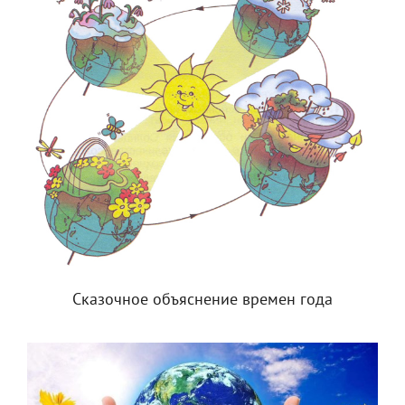
Сказочное объяснение времен года