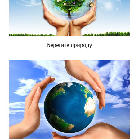
Берегите природу