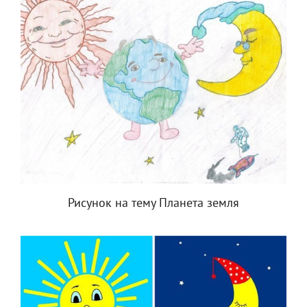
Рисунок на тему Планета земля