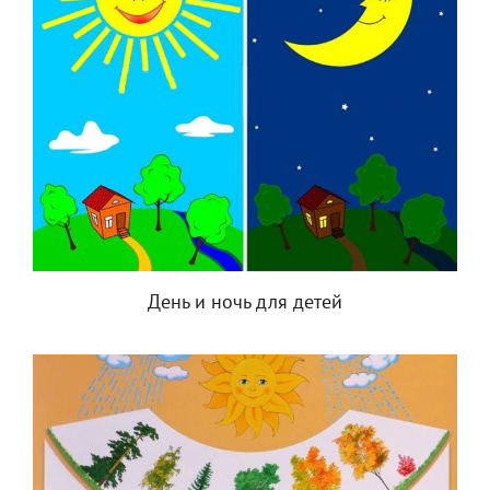
День и ночь для детей