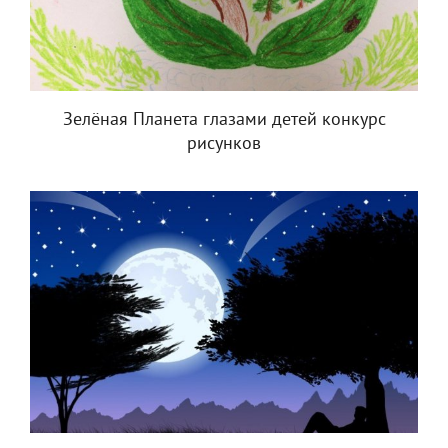
Зелёная Планета глазами детей конкурс
рисунков