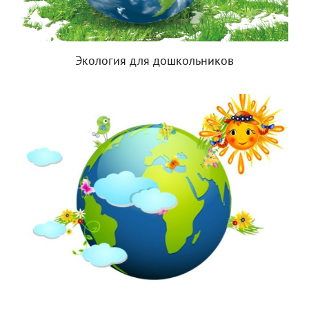
Экология для дошкольников