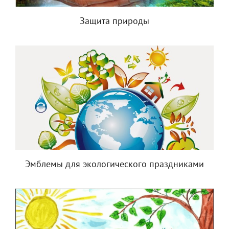
Защита природы
Эмблемы для экологического праздниками