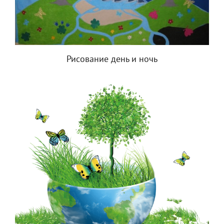
Рисование день и ночь