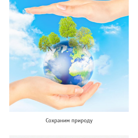
Сохраним природу