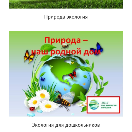
Природа экология
Экология для дошкольников