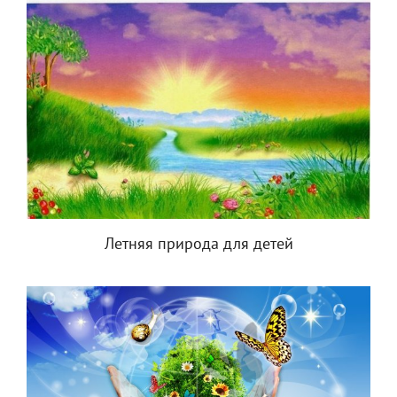
Летняя природа для детей