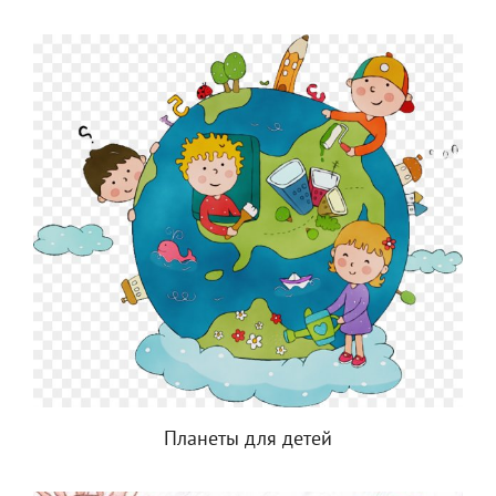
Планеты для детей