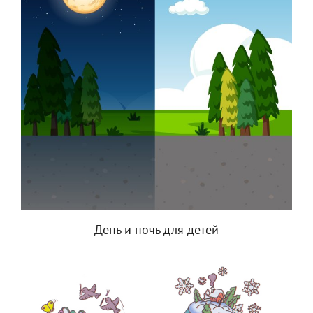
День и ночь для детей