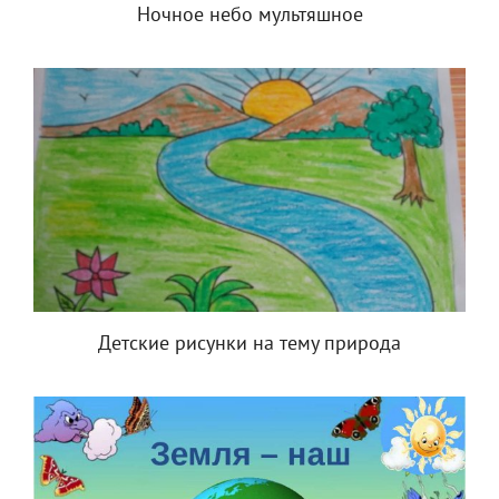
Ночное небо мультяшное
Детские рисунки на тему природа