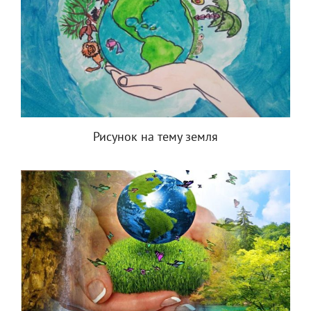
Рисунок на тему земля