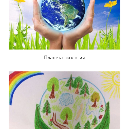
Планета экология