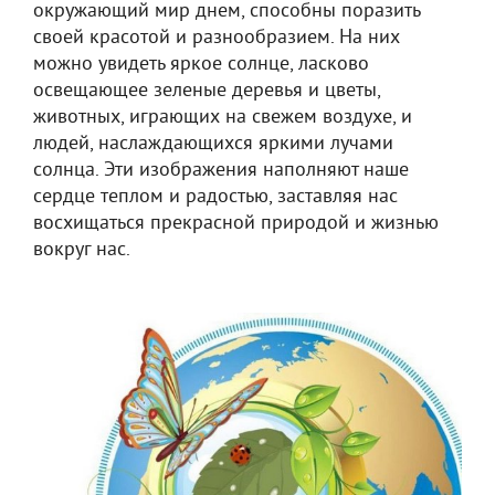
окружающий мир днем, способны поразить
своей красотой и разнообразием. На них
можно увидеть яркое солнце, ласково
освещающее зеленые деревья и цветы,
животных, играющих на свежем воздухе, и
людей, наслаждающихся яркими лучами
солнца. Эти изображения наполняют наше
сердце теплом и радостью, заставляя нас
восхищаться прекрасной природой и жизнью
вокруг нас.