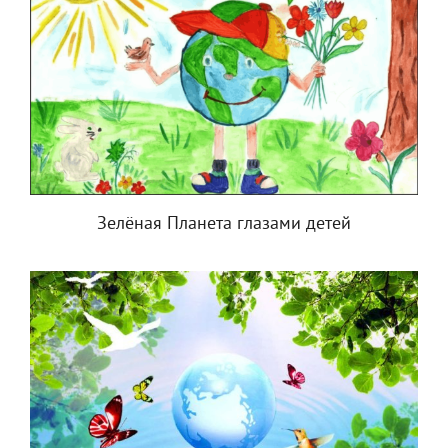
Зелёная Планета глазами детей