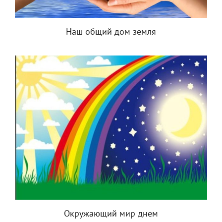
Наш общий дом земля
Окружающий мир днем