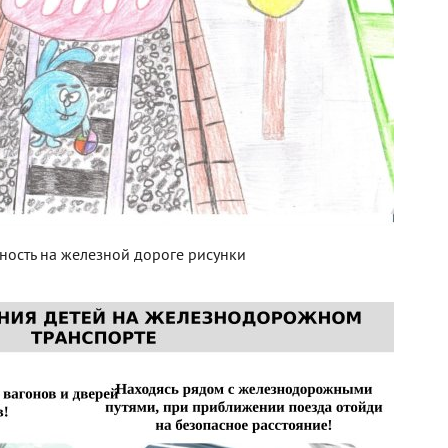
ность на железной дороге рисунки