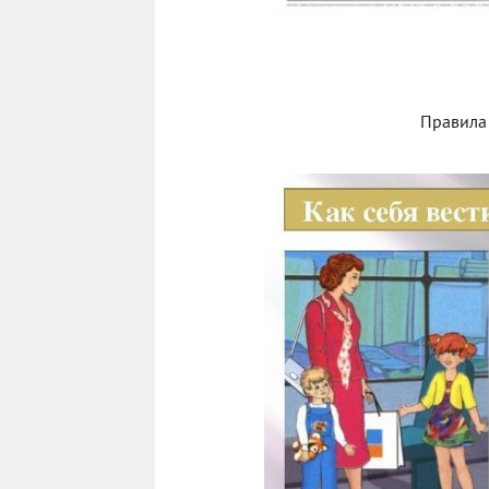
Правила 