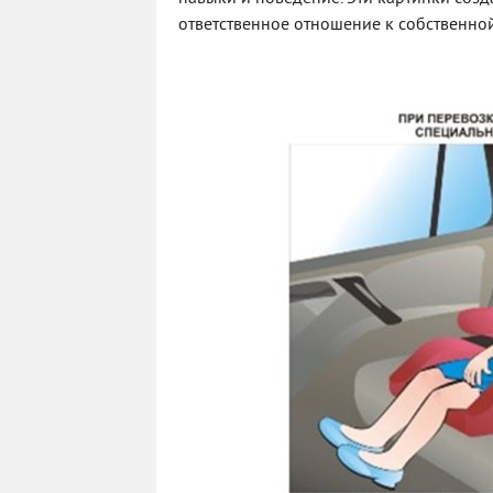
ответственное отношение к собственно