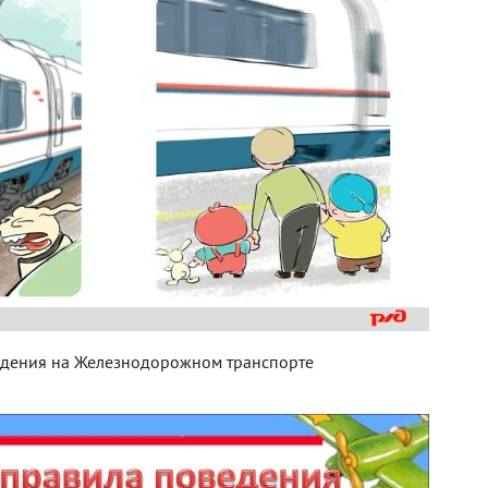
дения на Железнодорожном транспорте