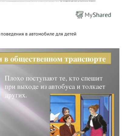
поведения в автомобиле для детей