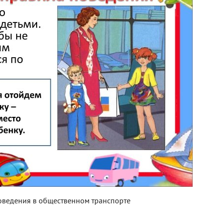
оведения в общественном транспорте