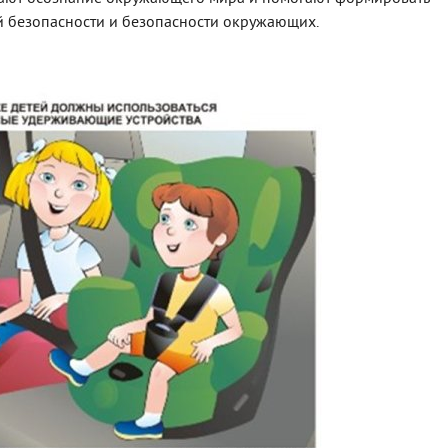
й безопасности и безопасности окружающих.