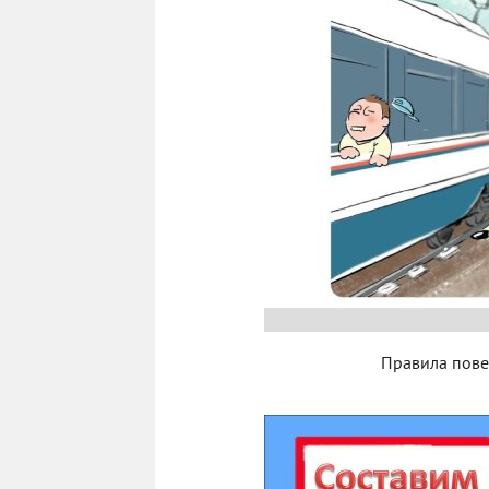
Правила пове