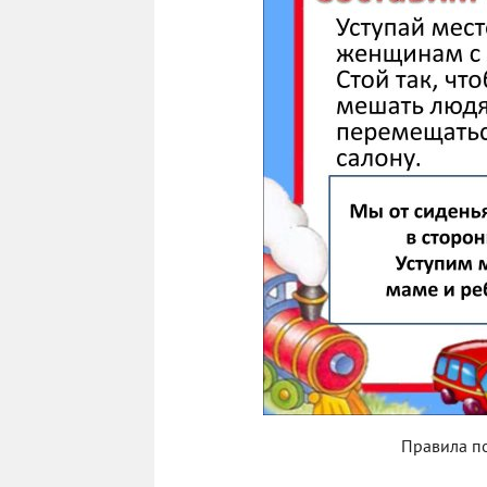
Правила п