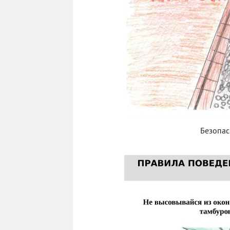
Безопас