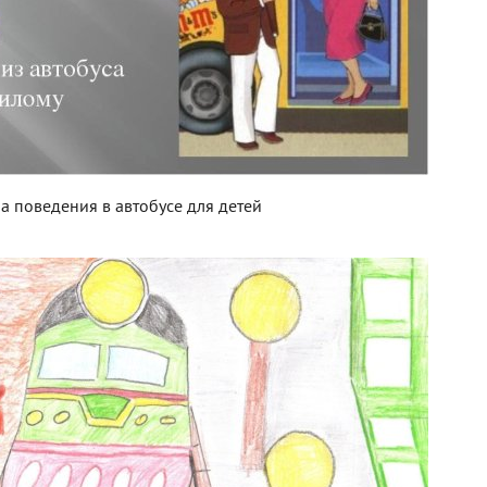
а поведения в автобусе для детей