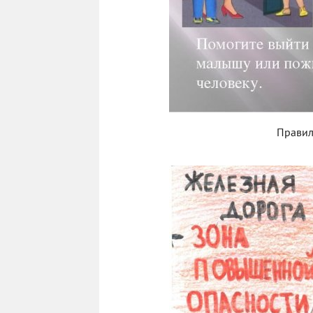
Правил