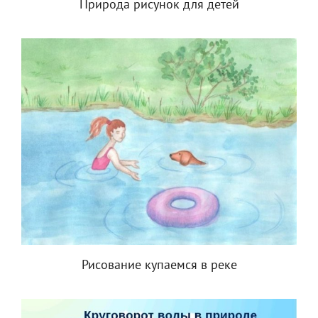
Природа рисунок для детей
Рисование купаемся в реке