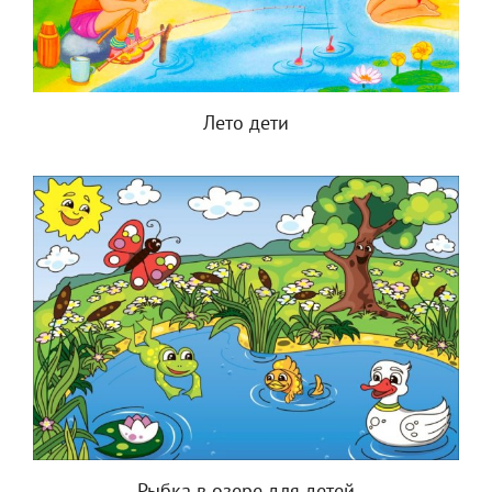
Лето дети