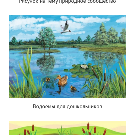
Рисунок на тему природное сообщество
Водоемы для дошкольников