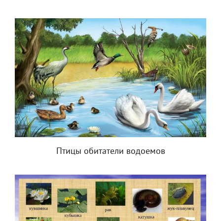
Птицы обитатели водоемов