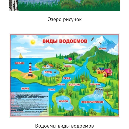
Озеро рисунок
Водоемы виды водоемов