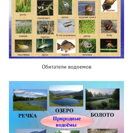
Обитатели водоемов