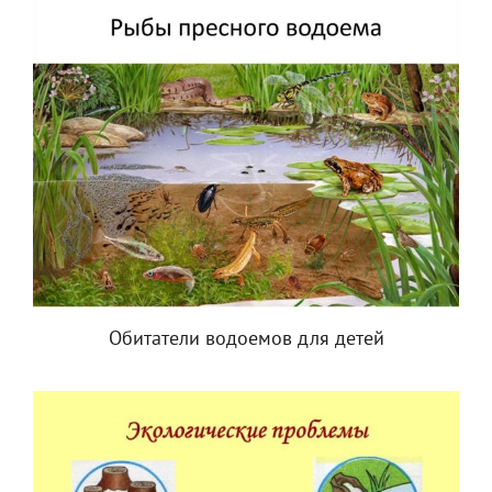
Обитатели водоемов для детей