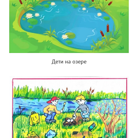
Дети на озере