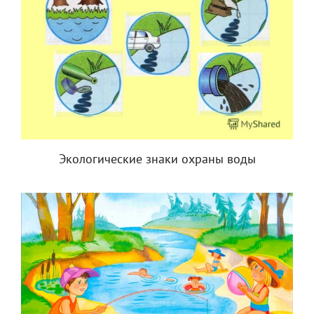
Экологические знаки охраны воды