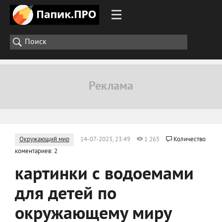
Окружающий мир
14-07-2023, 23:49
1 265
Количество
коментариев: 2
картинки с водоемами
для детей по
окружающему миру