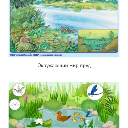
Окружающий мир пруд