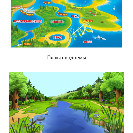
Плакат водоемы