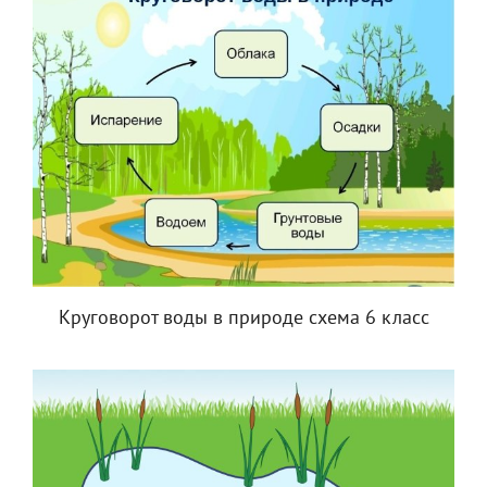
Круговорот воды в природе схема 6 класс