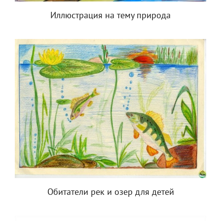
Иллюстрация на тему природа
Обитатели рек и озер для детей