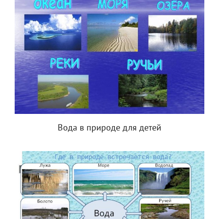
Вода в природе для детей