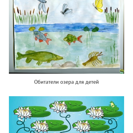
Обитатели озера для детей