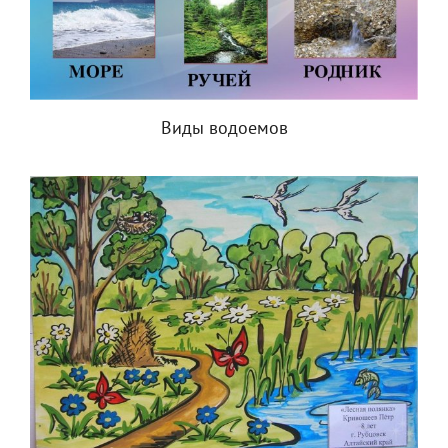
Виды водоемов