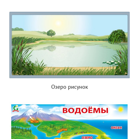
Озеро рисунок