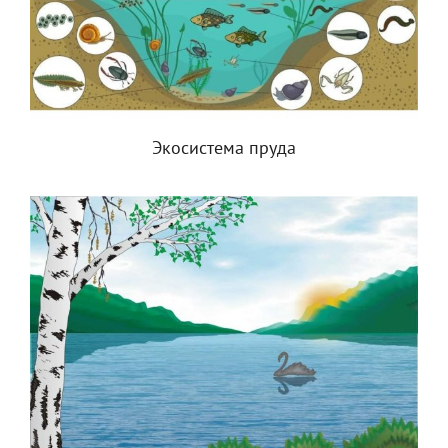
Экосистема пруда