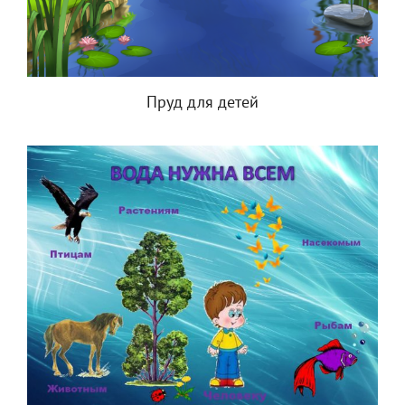
Пруд для детей