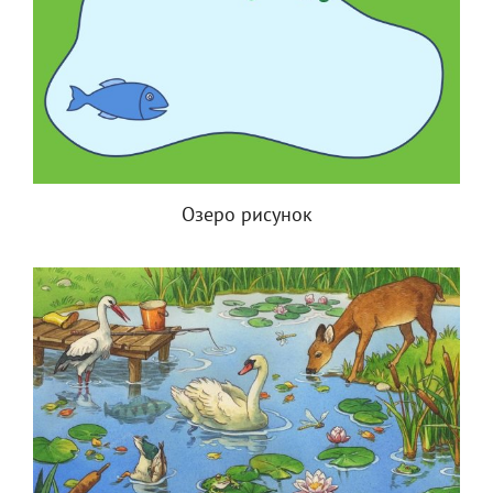
Озеро рисунок