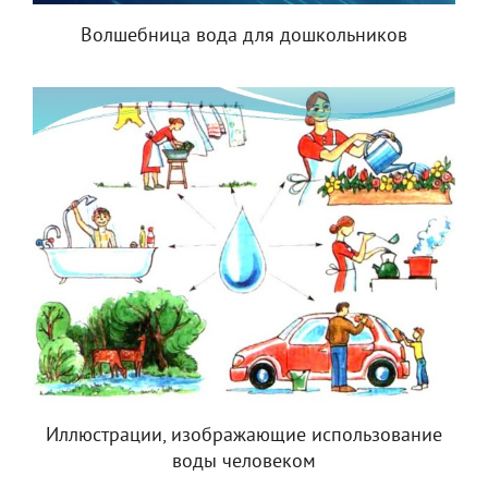
Волшебница вода для дошкольников
Иллюстрации, изображающие использование
воды человеком