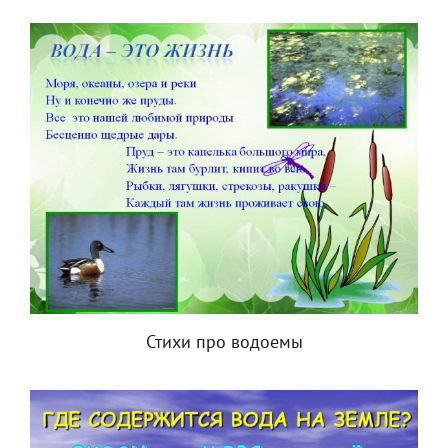
Стихи про водоемы