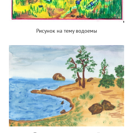
Рисунок на тему водоемы