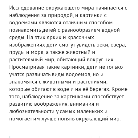
Исследование окружающего мира начинается с
наблюдения за природой, и картинки с
водоемами являются отличным способом
познакомить детей с разнообразием водной
среды. На этих ярких и красочных
изображениях дети смогут увидеть реки, озера,
пруды и моря, а также животный и
растительный мир, обитающий вокруг них.
Просматривая такие картинки, дети не только
учатся различать виды водоемов, но и
знакомятся с животными и растениями,
которые обитают в воде и на её берегах. Кроме
того, наблюдение за картинками способствует
развитию воображения, внимания и
любознательности у самых маленьких и
помогает им лучше понять окружающий мир.