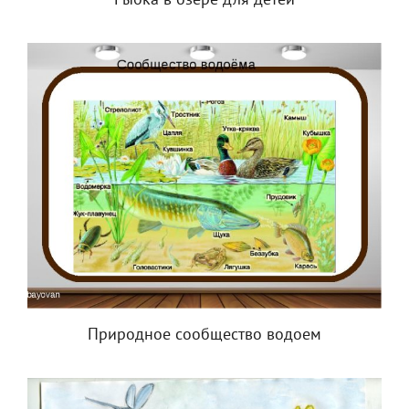
Рыбка в озере для детей
Природное сообщество водоем