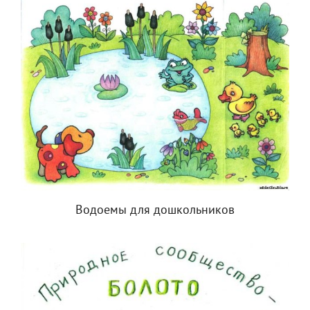
Водоемы для дошкольников