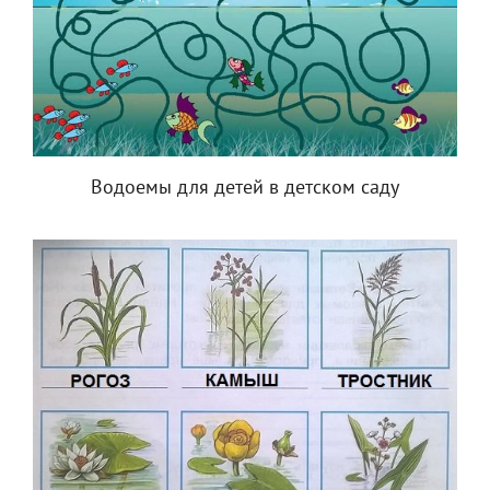
Водоемы для детей в детском саду