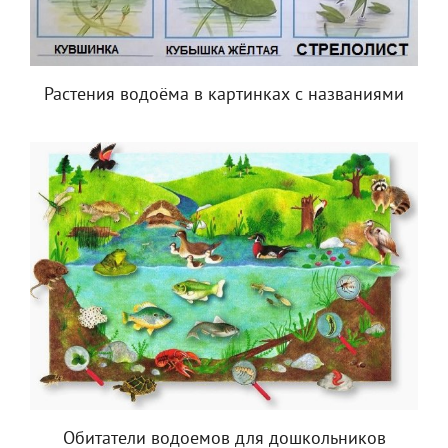
Растения водоёма в картинках с названиями
Обитатели водоемов для дошкольников