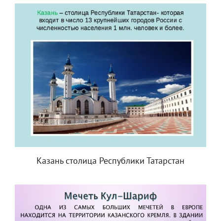
Казань столица Республики Татарстан