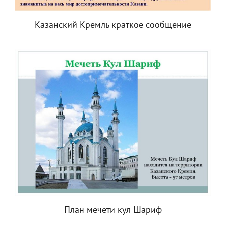
Казанский Кремль краткое сообщение
План мечети кул Шариф