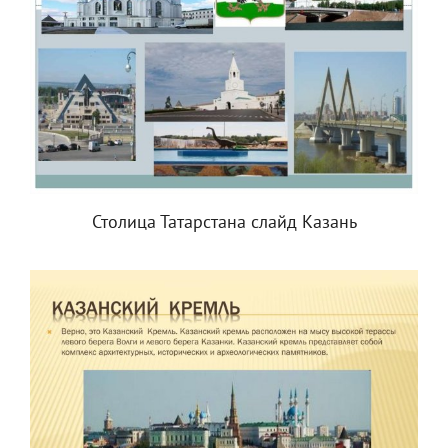
Столица Татарстана слайд Казань