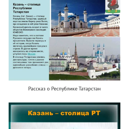
Рассказ о Республике Татарстан