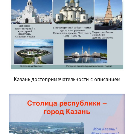
Казань достопримечательности с описанием