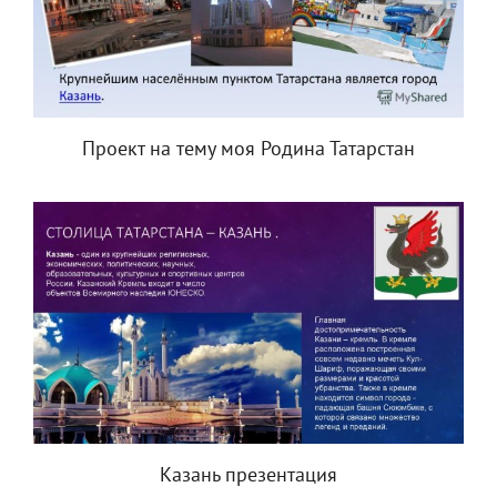
Проект на тему моя Родина Татарстан
Казань презентация