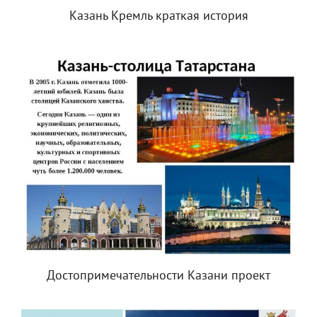
Казань Кремль краткая история
Достопримечательности Казани проект