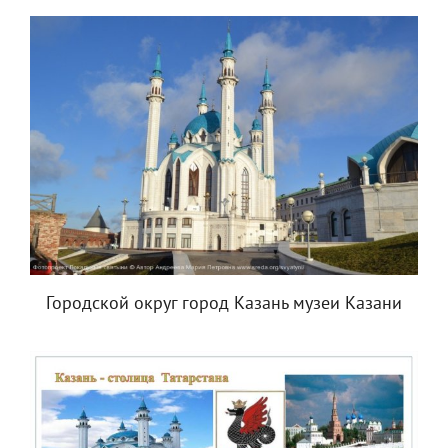
Городской округ город Казань музеи Казани