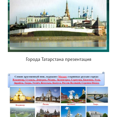
Города Татарстана презентация