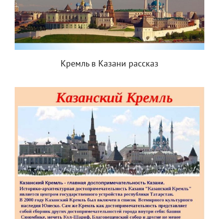
Кремль в Казани рассказ