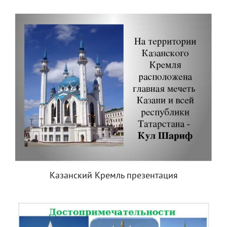
Казанский Кремль презентация