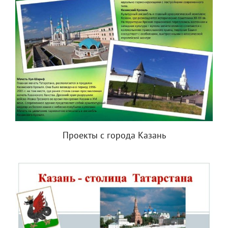
Проекты с города Казань