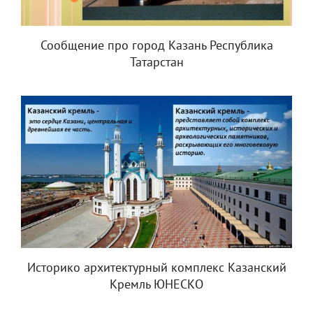
Сообщение про город Казань Республика
Татарстан
Историко архитектурный комплекс Казанский
Кремль ЮНЕСКО