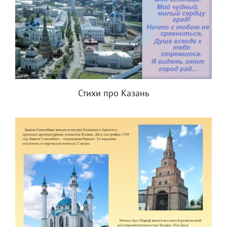
Стихи про Казань