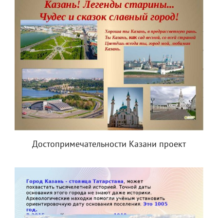
Достопримечательности Казани проект