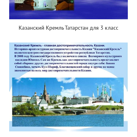
Казанский Кремль Татарстан для 3 класс