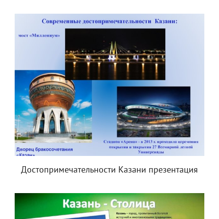
Достопримечательности Казани презентация