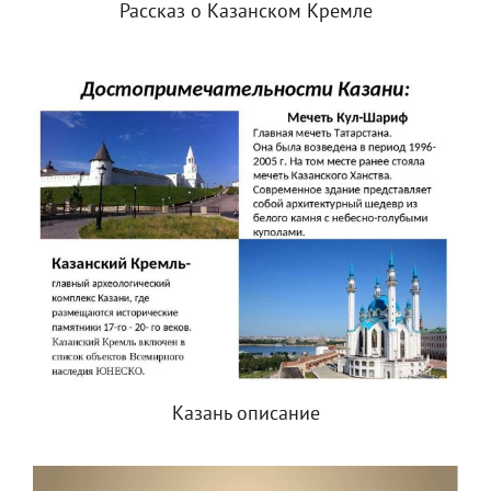
Рассказ о Казанском Кремле
Казань описание