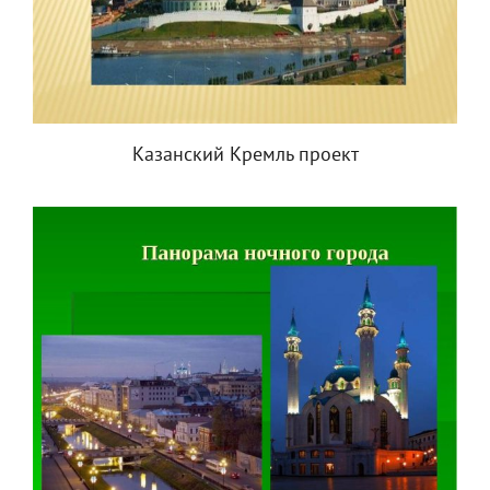
Казанский Кремль проект