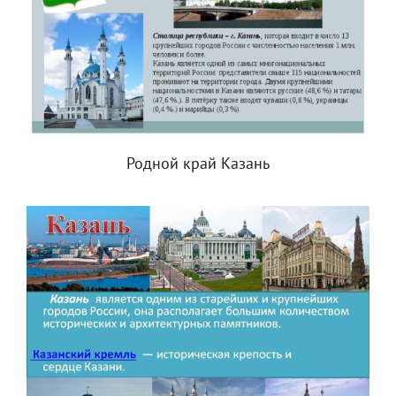
Родной край Казань