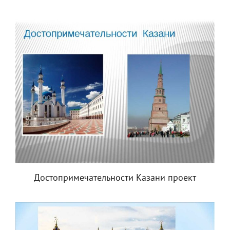
Достопримечательности Казани проект