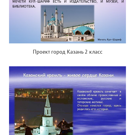
Проект город Казань 2 класс