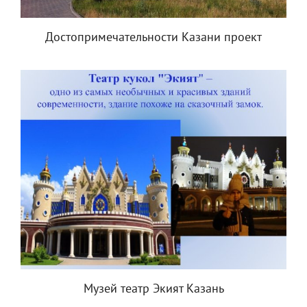
Достопримечательности Казани проект
Музей театр Экият Казань