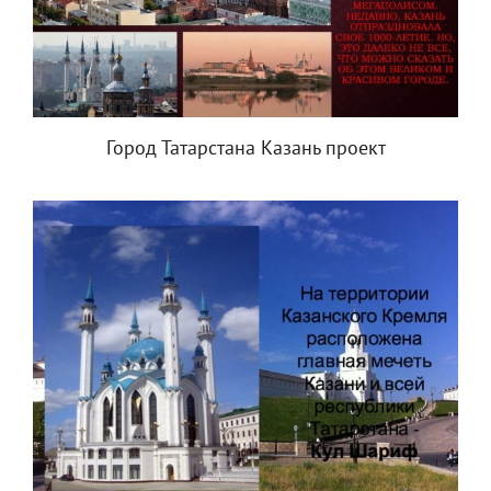
Город Татарстана Казань проект