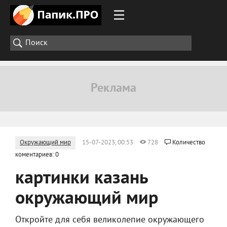
Окружающий мир
15-07-2023, 00:53
728
Количество
коментариев: 0
картинки казань
окружающий мир
Откройте для себя великолепие окружающего