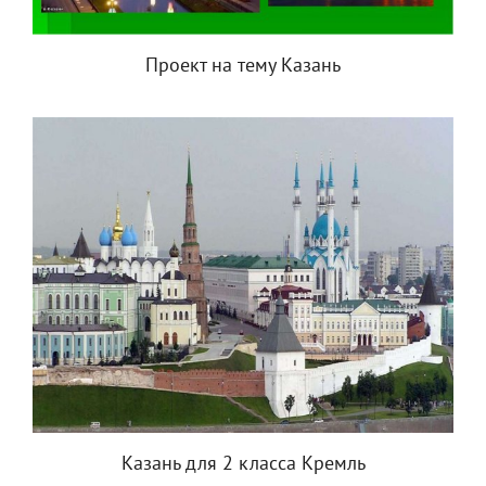
Проект на тему Казань
Казань для 2 класса Кремль