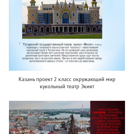
Казань проект 2 класс окружающий мир
кукольный театр Экият