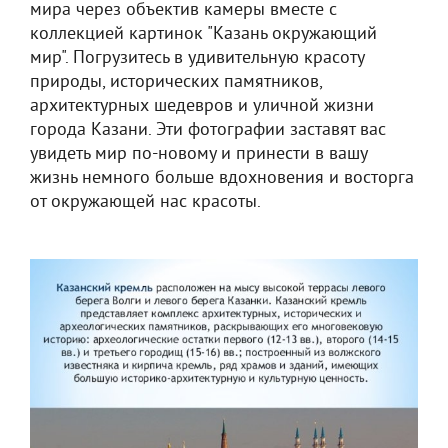
мира через объектив камеры вместе с
коллекцией картинок "Казань окружающий
мир". Погрузитесь в удивительную красоту
природы, исторических памятников,
архитектурных шедевров и уличной жизни
города Казани. Эти фотографии заставят вас
увидеть мир по-новому и принести в вашу
жизнь немного больше вдохновения и восторга
от окружающей нас красоты.