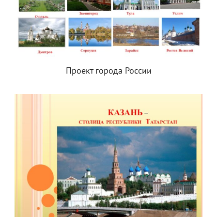
Проект города России