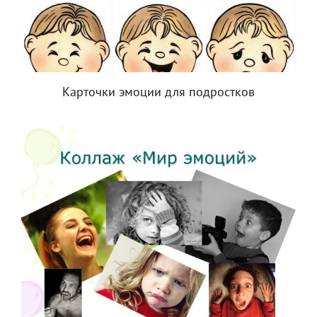
Карточки эмоции для подростков