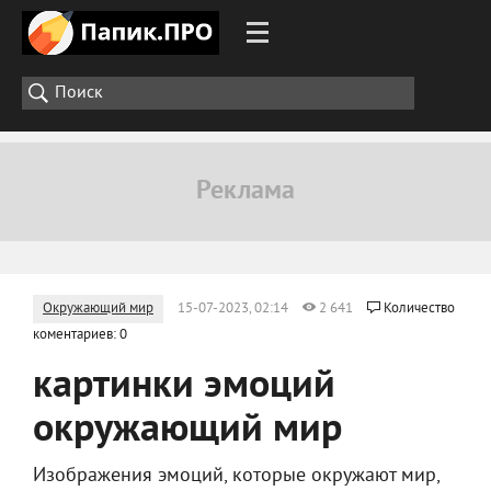
Окружающий мир
15-07-2023, 02:14
2 641
Количество
коментариев: 0
картинки эмоций
окружающий мир
Изображения эмоций, которые окружают мир,