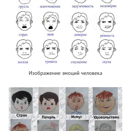
Изображение эмоций человека