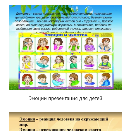
Эмоции презентация для детей