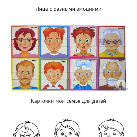
Лица с разными эмоциями
Карточки моя семья для детей