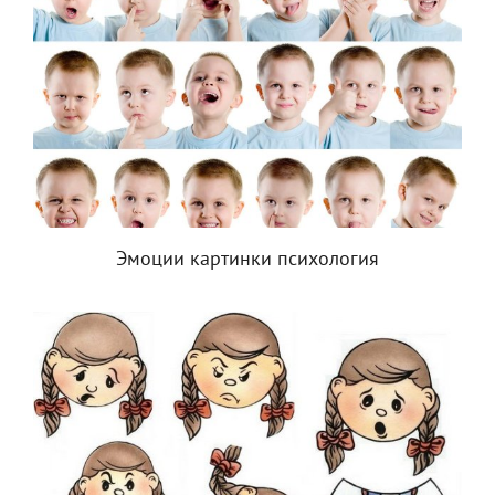
Эмоции картинки психология