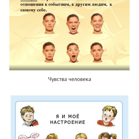
Чувства человека