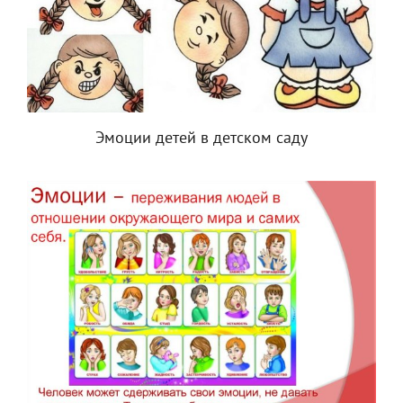
Эмоции детей в детском саду