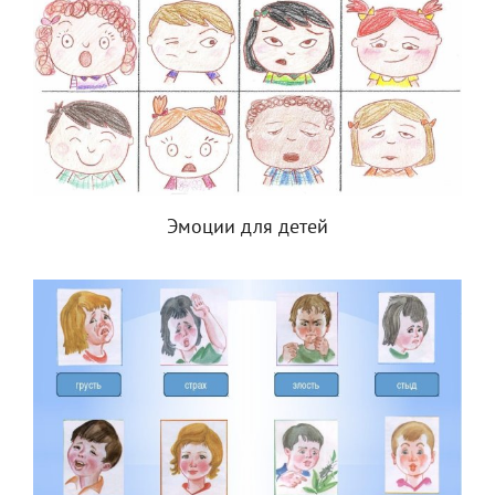
Эмоции для детей