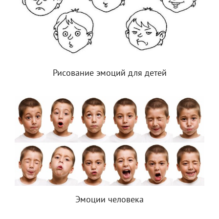
Рисование эмоций для детей
Эмоции человека