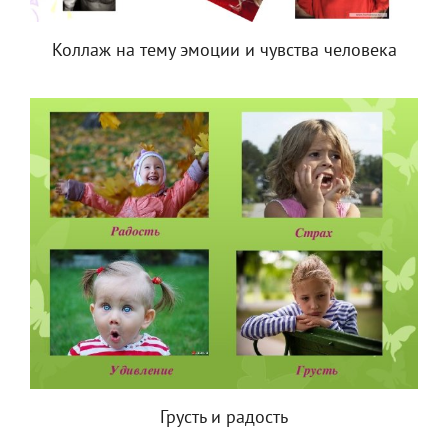
Коллаж на тему эмоции и чувства человека
Грусть и радость