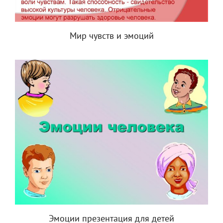
Мир чувств и эмоций
Эмоции презентация для детей