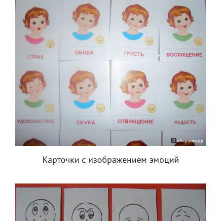
Карточки с изображением эмоций