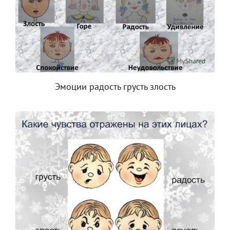
Эмоции радость грусть злость