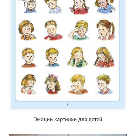
Эмоции картинки для детей