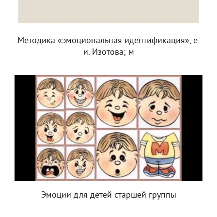
Методика «эмоциональная идентификация», е.
и. Изотова; м
Эмоции для детей старшей группы