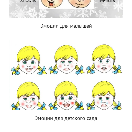
Эмоции для малышей
Эмоции для детского сада