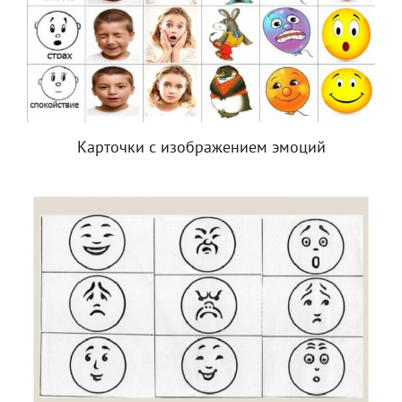
Карточки с изображением эмоций