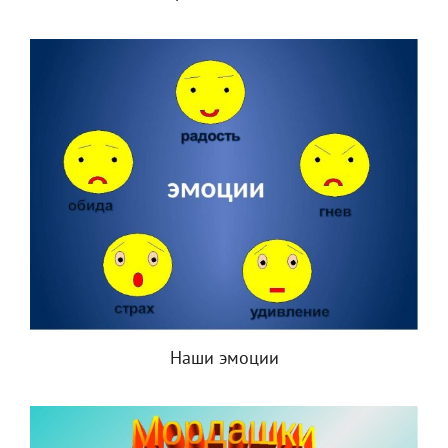
Наши эмоции