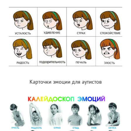
Карточки эмоции для аутистов