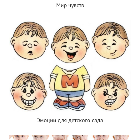
Мир чувств
Эмоции для детского сада