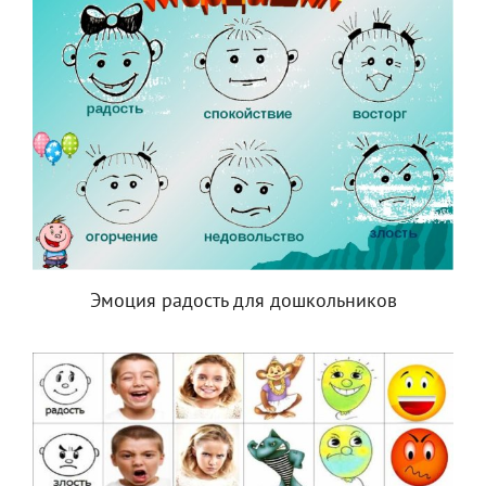
Эмоция радость для дошкольников