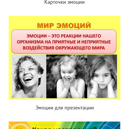
Карточки эмоции
Эмоции для презентации