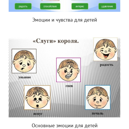
Эмоции и чувства для детей
Основные эмоции для детей