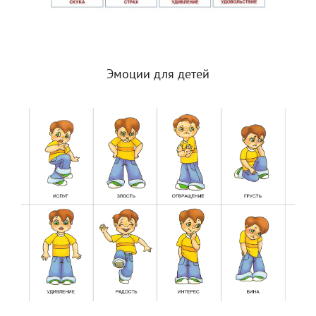
Эмоции для детей