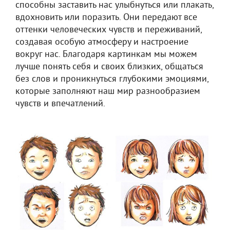
способны заставить нас улыбнуться или плакать,
вдохновить или поразить. Они передают все
оттенки человеческих чувств и переживаний,
создавая особую атмосферу и настроение
вокруг нас. Благодаря картинкам мы можем
лучше понять себя и своих близких, общаться
без слов и проникнуться глубокими эмоциями,
которые заполняют наш мир разнообразием
чувств и впечатлений.