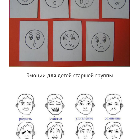
Эмоции для детей старшей группы