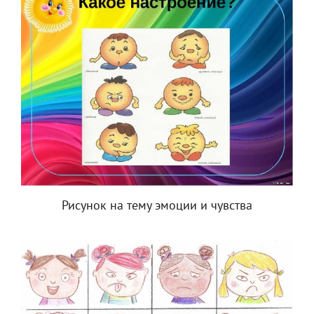
Рисунок на тему эмоции и чувства