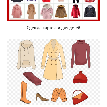
Одежда карточки для детей