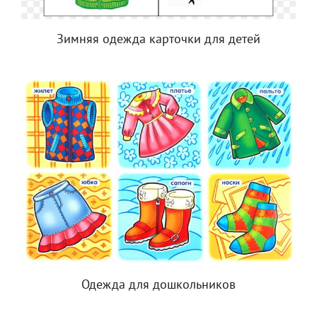
Зимняя одежда карточки для детей
Одежда для дошкольников