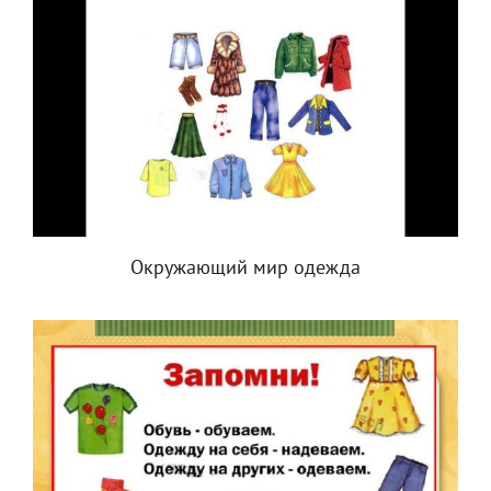
Окружающий мир одежда