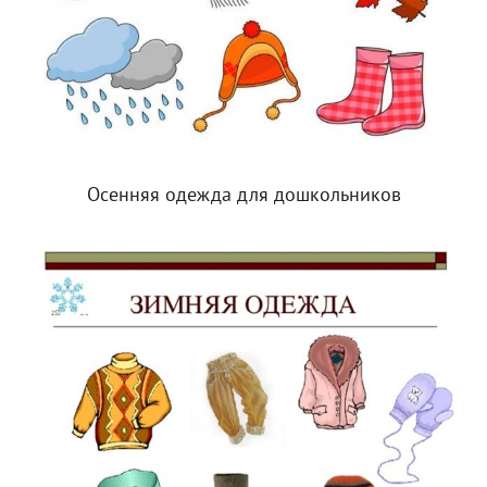
Осенняя одежда для дошкольников