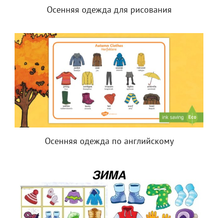
Осенняя одежда для рисования
Осенняя одежда по английскому