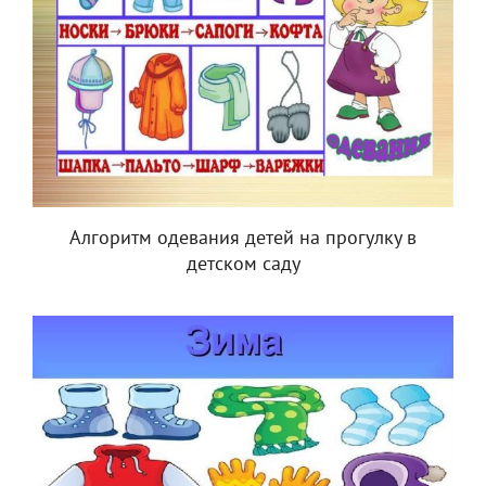
Алгоритм одевания детей на прогулку в
детском саду