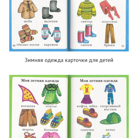
Зимняя одежда карточки для детей