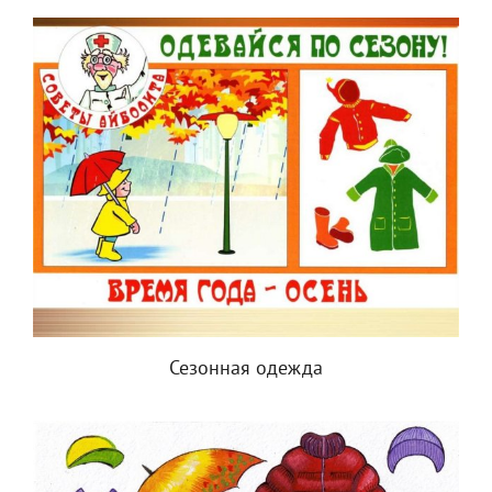
Сезонная одежда