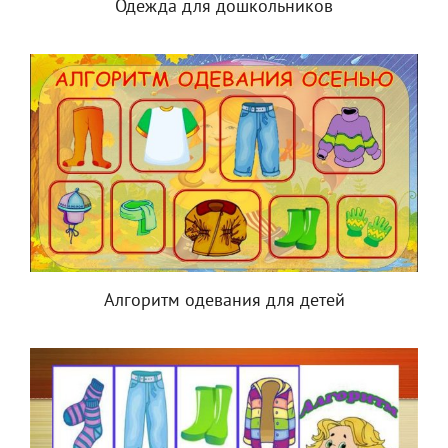
Одежда для дошкольников
Алгоритм одевания для детей