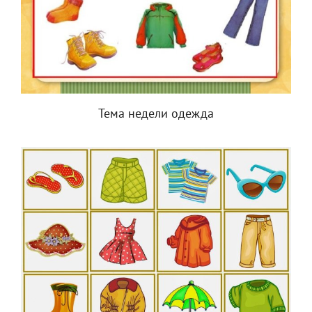
Тема недели одежда