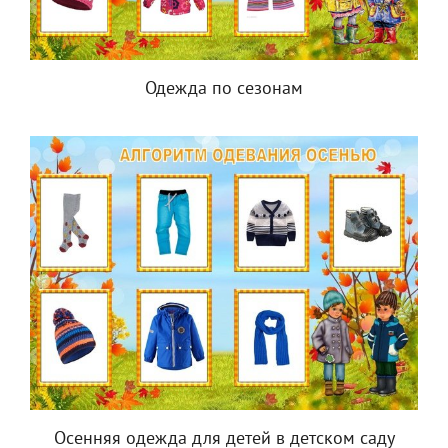
Одежда по сезонам
Осенняя одежда для детей в детском саду