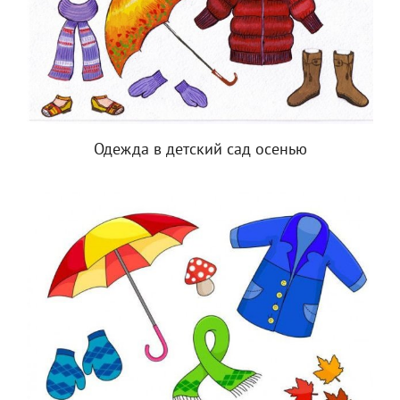
Одежда в детский сад осенью