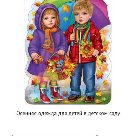
Осенняя одежда для детей в детском саду