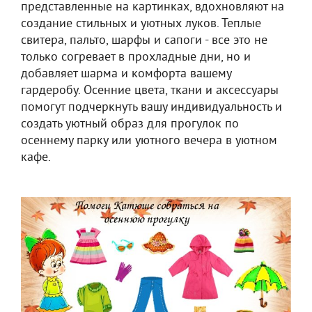
представленные на картинках, вдохновляют на
создание стильных и уютных луков. Теплые
свитера, пальто, шарфы и сапоги - все это не
только согревает в прохладные дни, но и
добавляет шарма и комфорта вашему
гардеробу. Осенние цвета, ткани и аксессуары
помогут подчеркнуть вашу индивидуальность и
создать уютный образ для прогулок по
осеннему парку или уютного вечера в уютном
кафе.