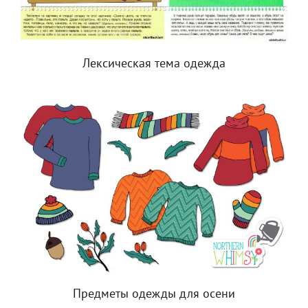
Лексическая тема одежда
Предметы одежды для осени