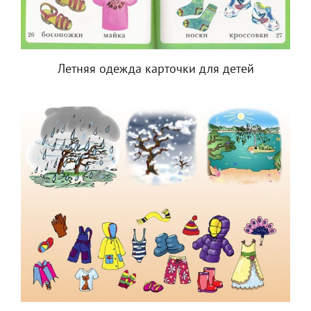
Летняя одежда карточки для детей