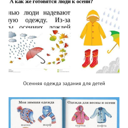
Осенняя одежда задания для детей