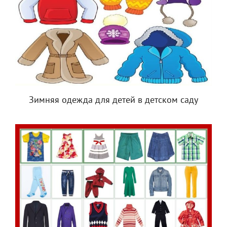
Зимняя одежда для детей в детском саду