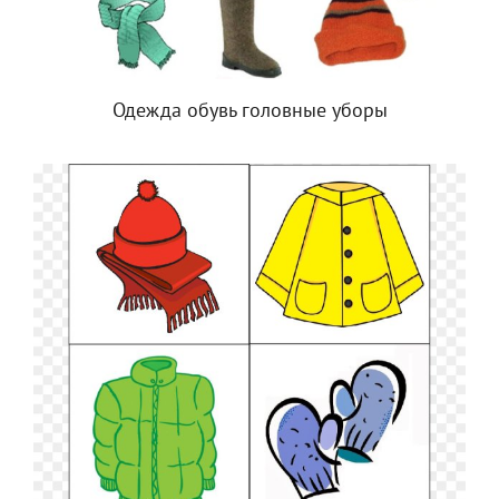
Одежда обувь головные уборы