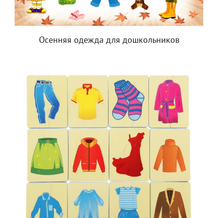
Осенняя одежда для дошкольников