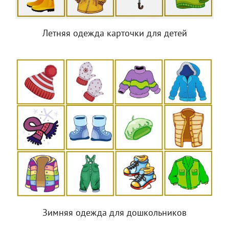
Летняя одежда карточки для детей
Зимняя одежда для дошкольников