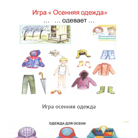
Игра осенняя одежда