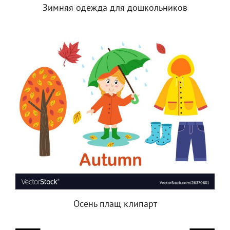
Зимняя одежда для дошкольников
Осень плащ клипарт