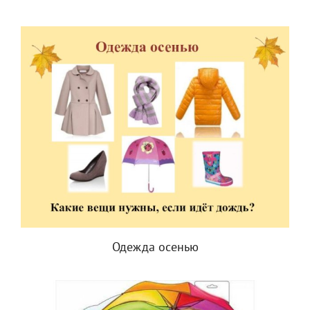
Одежда осенью