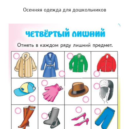
Осенняя одежда для дошкольников