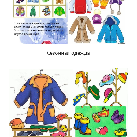
Сезонная одежда