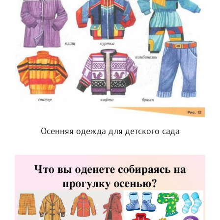
Осенняя одежда для детского сада