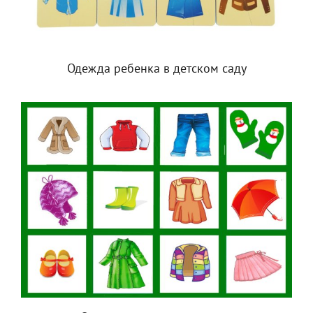
Одежда ребенка в детском саду