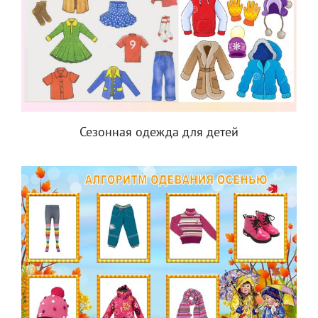
Сезонная одежда для детей