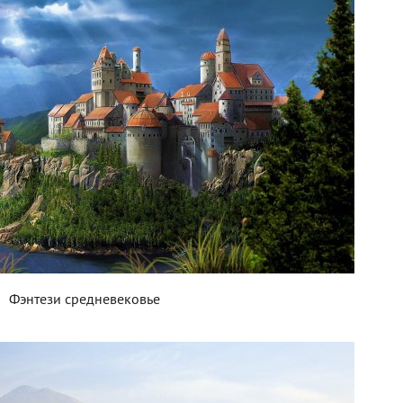
Фэнтези средневековье