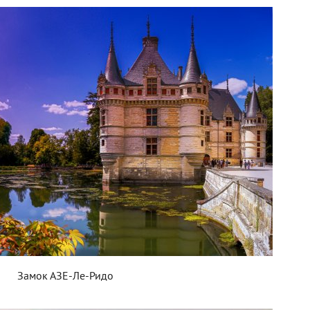
Замок АЗЕ-Ле-Ридо