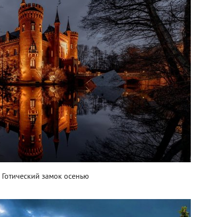
Готический замок осенью