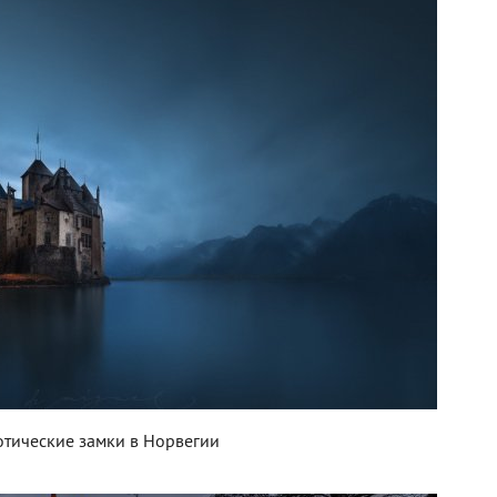
отические замки в Норвегии