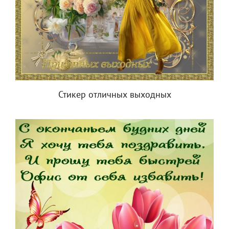
Стикер отличных выходных