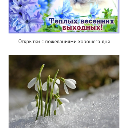
Открытки с пожеланиями хорошего дня