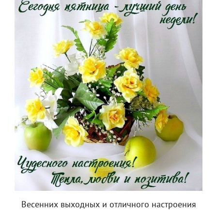
Весенних выходных и отличного настроения