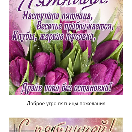
Доброе утро пятницы пожелания