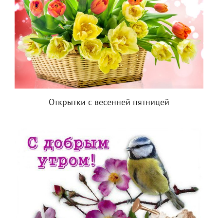
Открытки с весенней пятницей