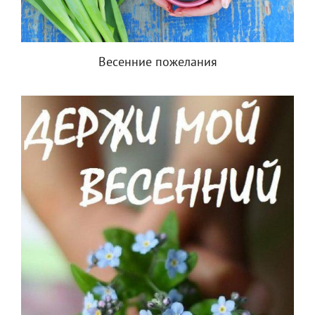
Весенние пожелания