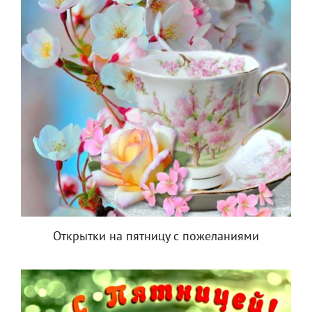
Открытки на пятницу с пожеланиями