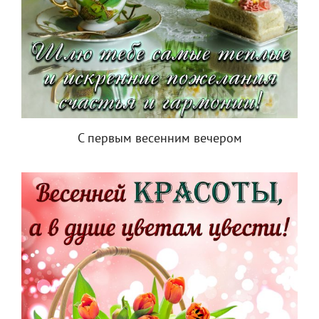
С первым весенним вечером