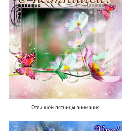
Отличной пятницы анимация