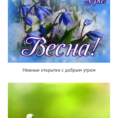
Нежные открытки с добрым утром