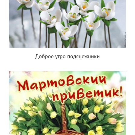
Доброе утро подснежники