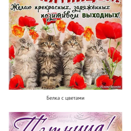
Белка с цветами