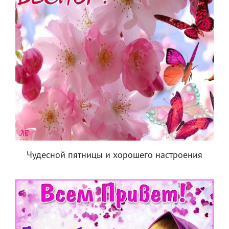
Чудесной пятницы и хорошего настроения