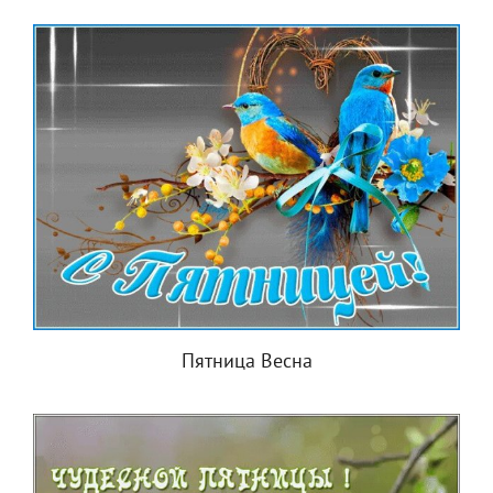
Пятница Весна