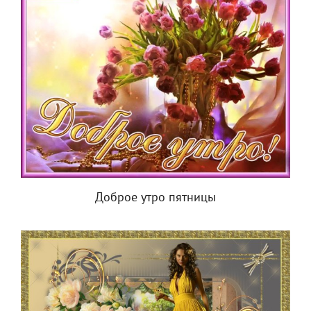
Доброе утро пятницы