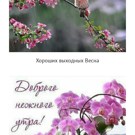
Хороших выходных Весна