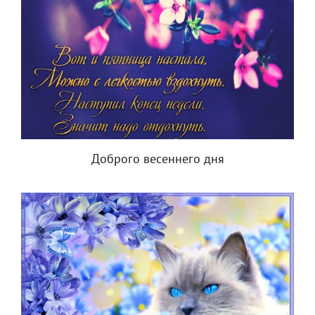
Доброго весеннего дня