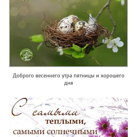
Доброго весеннего утра пятницы и хорошего
дня