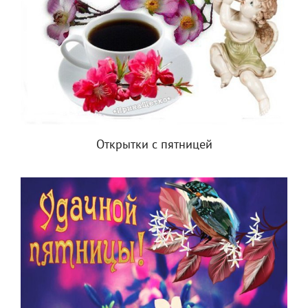
Открытки с пятницей