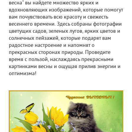
весна" вы найдете множество ярких и
вдохновляющих изображений, которые помогут
вам почувствовать всю красоту и свежесть
весеннего времени. Здесь собраны фотографии
цветущих садов, зеленых лугов, ярких цветов и
солнечных пейзажей, которые подарят вам
радостное настроение и напомнят о
прекрасных сторонах природы. Проведите
время с пользой, наслаждаясь прекрасными
картинками весны и ощущая прилив энергии и
оптимизма!