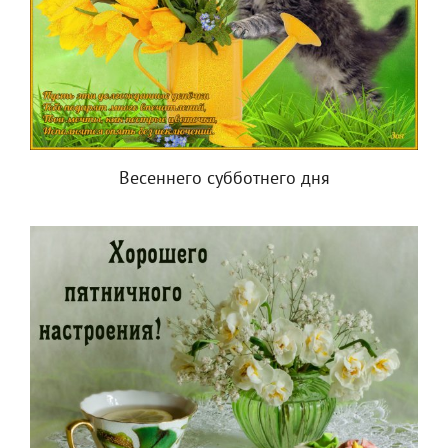
Весеннего субботнего дня