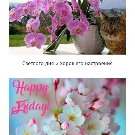
Светлого дня и хорошего настроения