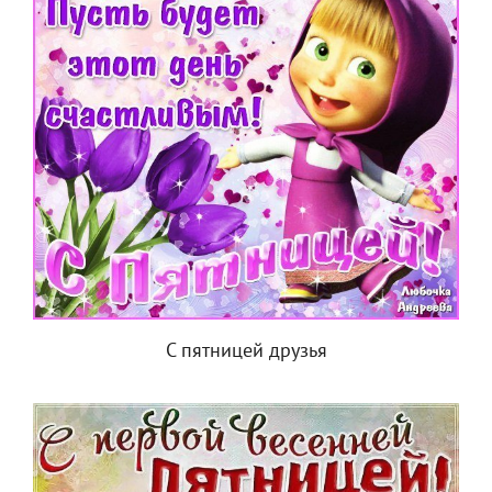
С пятницей друзья