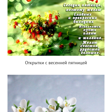
Открытки с весенней пятницей