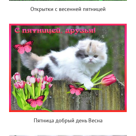
Открытки с весенней пятницей
Пятница добрый день Весна