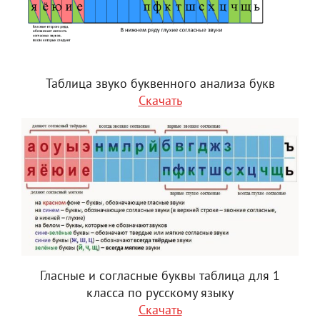
Таблица звуко буквенного анализа букв
Скачать
Гласные и согласные буквы таблица для 1
класса по русскому языку
Скачать