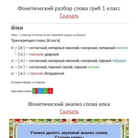
Фонетический разбор слова гриб 1 класс
Скачать
Фонетический анализ слова елка
Скачать