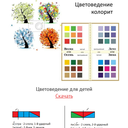
Цветоведение для детей
Скачать