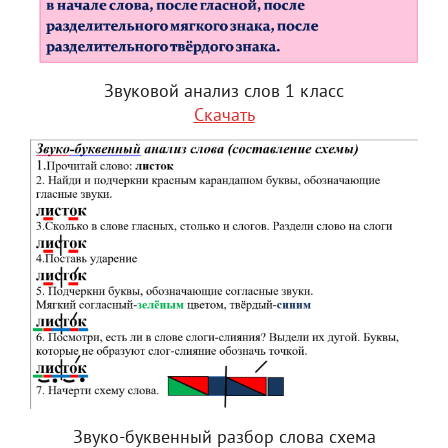
Звуковой анализ слов 1 класс
Скачать
Звуко-буквенный разбор слова схема