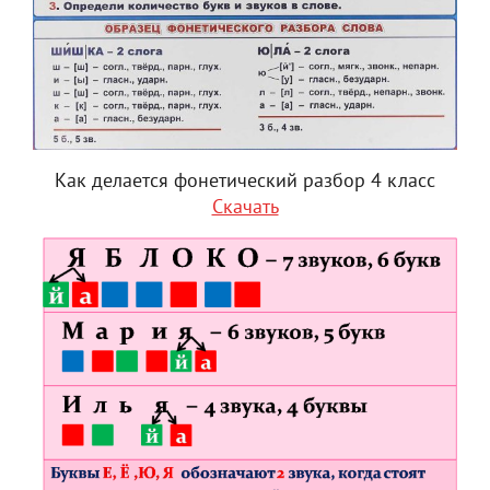
Как делается фонетический разбор 4 класс
Скачать