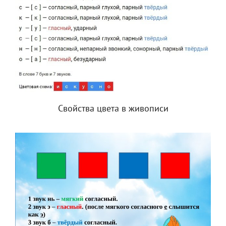
Свойства цвета в живописи