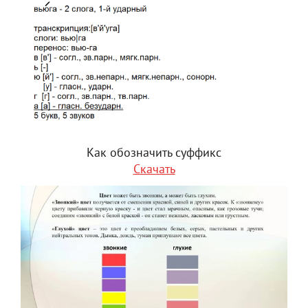
Как обозначить суффикс
Скачать