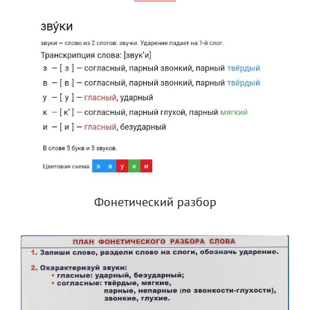
Фонетический разбор