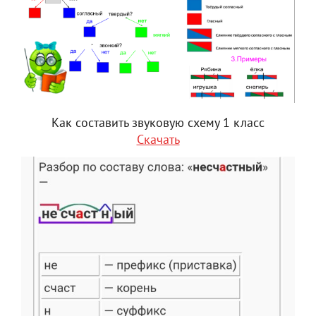
Как составить звуковую схему 1 класс
Скачать