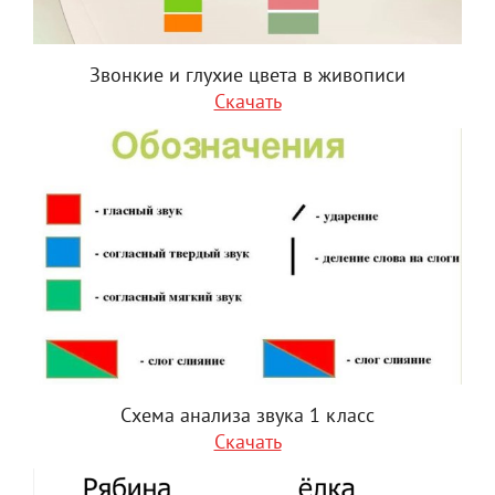
Звонкие и глухие цвета в живописи
Скачать
Схема анализа звука 1 класс
Скачать