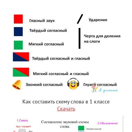
Как составить схему слова в 1 классе
Скачать