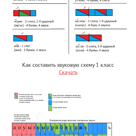
Как составить звуковую схему 1 класс
Скачать