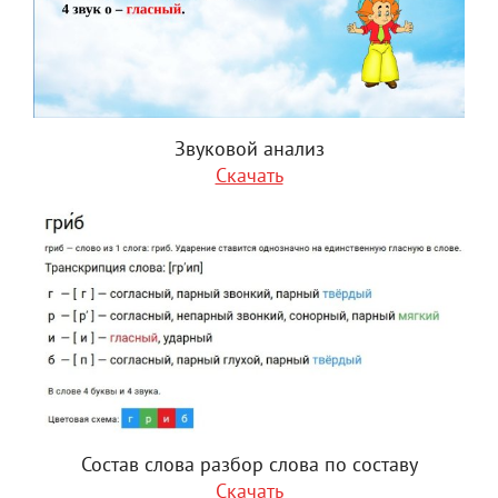
Звуковой анализ
Скачать
Состав слова разбор слова по составу
Скачать