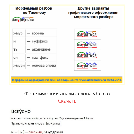
Фонетический анализ слова яблоко
Скачать