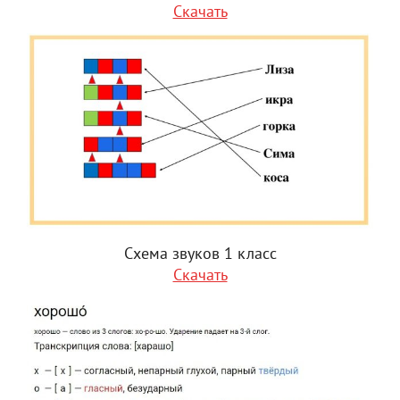
Скачать
Схема звуков 1 класс
Скачать