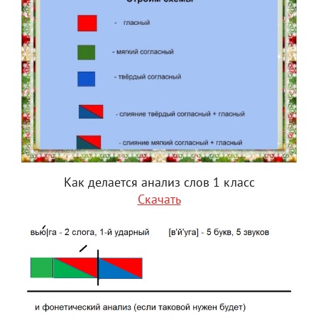
Как делается анализ слов 1 класс
Скачать