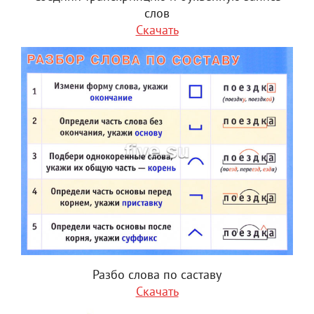
слов
Скачать
Разбо слова по саставу
Скачать