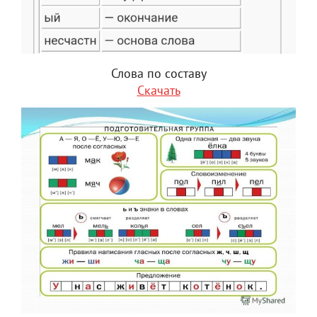
Слова по составу
Скачать