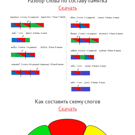
Разбор слова по составу памятка
Скачать
Как составить схему слогов
Скачать