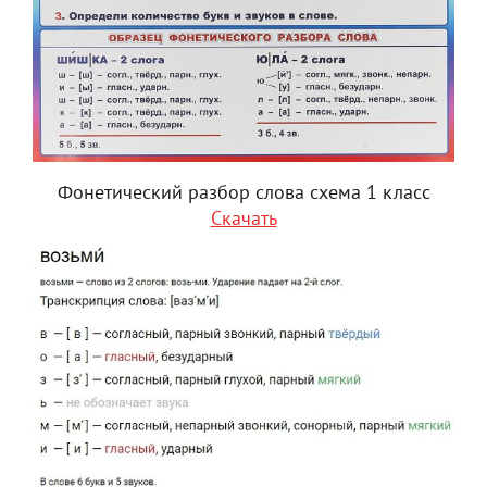
Фонетический разбор слова схема 1 класс
Скачать