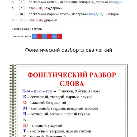
Фонетический разбор слова лёгкий