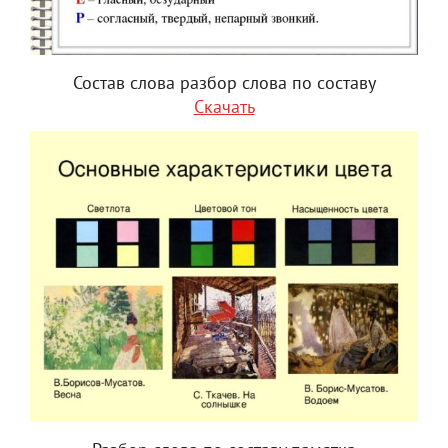
Состав слова разбор слова по составу
Скачать