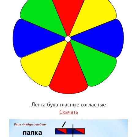
Лента букв гласные согласные
Скачать