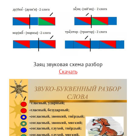
Заяц звуковая схема разбор
Скачать