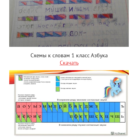
Схемы к словам 1 класс Азбука
Скачать