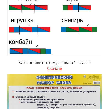
Как составить схему слова в 1 классе
Скачать