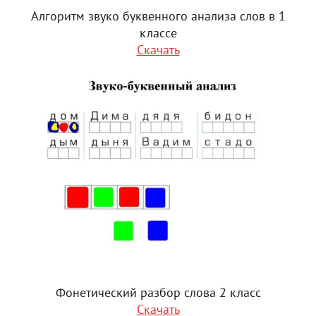
Алгоритм звуко буквенного анализа слов в 1
классе
Скачать
Фонетический разбор слова 2 класс
Скачать