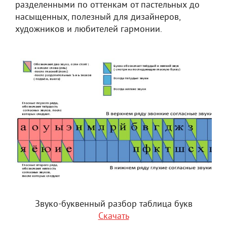
разделенными по оттенкам от пастельных до
насыщенных, полезный для дизайнеров,
художников и любителей гармонии.
Звуко-буквенный разбор таблица букв
Скачать