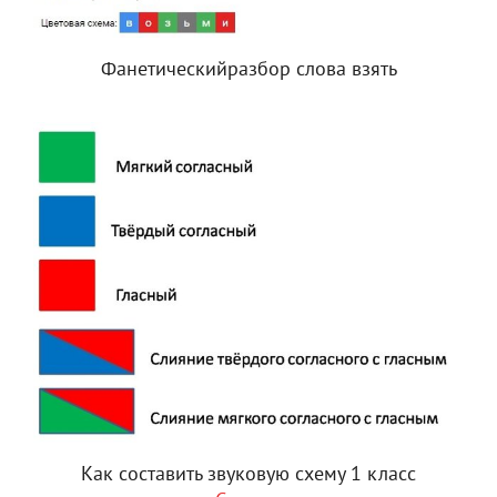
Фанетическийразбор слова взять
Как составить звуковую схему 1 класс