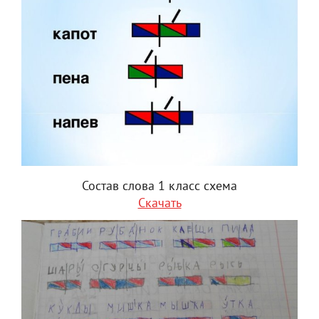
Состав слова 1 класс схема
Скачать