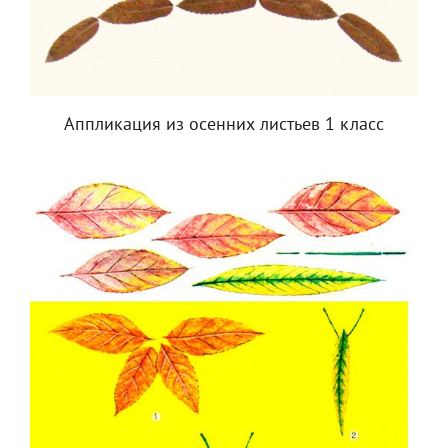
Аппликация из осенних листьев 1 класс