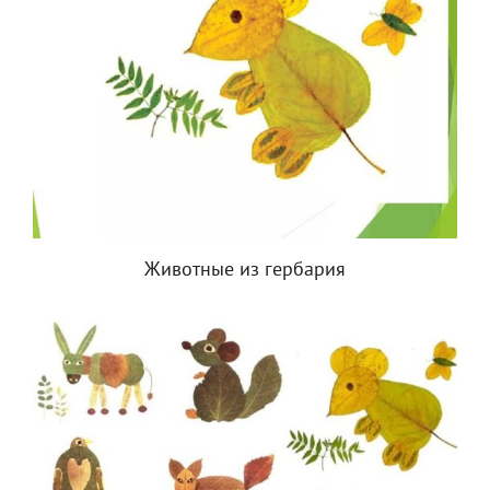
Животные из гербария