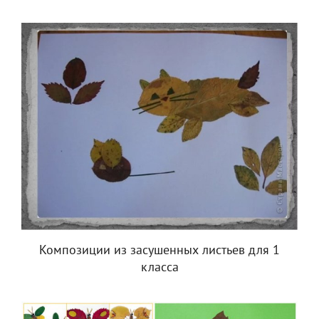
Композиции из засушенных листьев для 1
класса