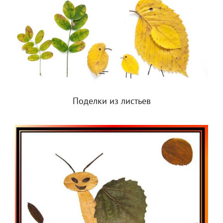
Поделки из листьев