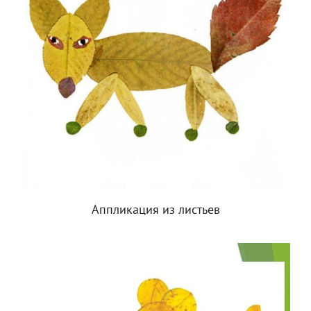
Аппликация из листьев