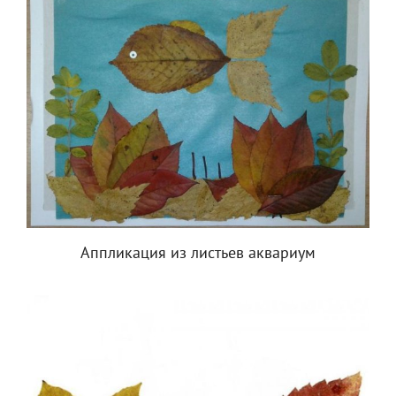
Аппликация из листьев аквариум