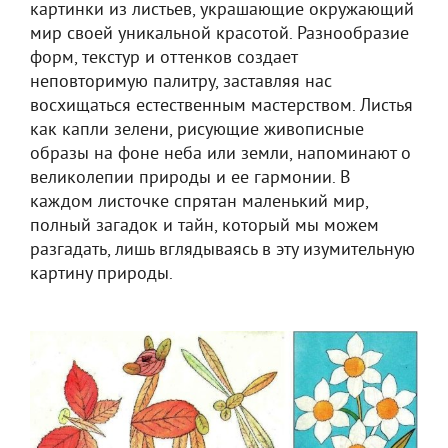
картинки из листьев, украшающие окружающий
мир своей уникальной красотой. Разнообразие
форм, текстур и оттенков создает
неповторимую палитру, заставляя нас
восхищаться естественным мастерством. Листья
как капли зелени, рисующие живописные
образы на фоне неба или земли, напоминают о
великолепии природы и ее гармонии. В
каждом листочке спрятан маленький мир,
полный загадок и тайн, который мы можем
разгадать, лишь вглядываясь в эту изумительную
картину природы.