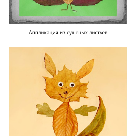
Аппликация из сушеных листьев