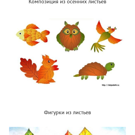
Композиция из осенних листьев
Фигурки из листьев