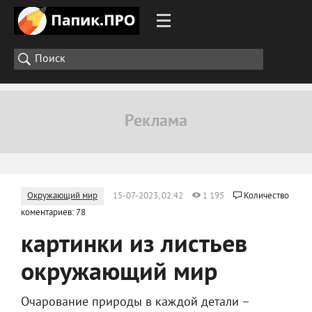
Окружающий мир
15-07-2023, 02:42
1 195
Количество
коментариев: 78
картинки из листьев
окружающий мир
Очарование природы в каждой детали –