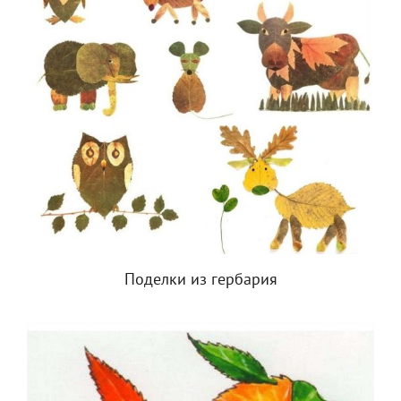
Поделки из гербария