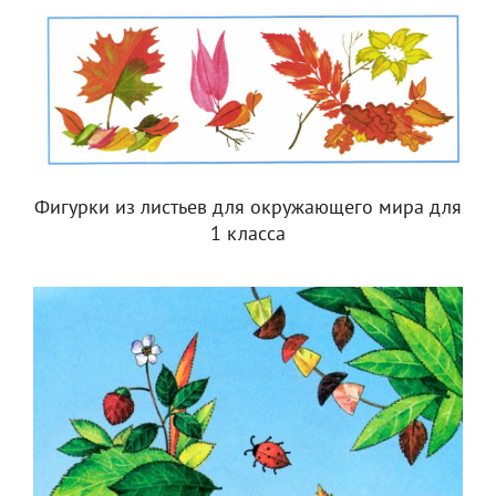
Фигурки из листьев для окружающего мира для
1 класса