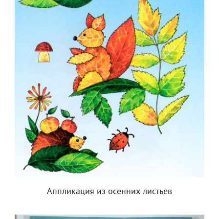
Аппликация из осенних листьев