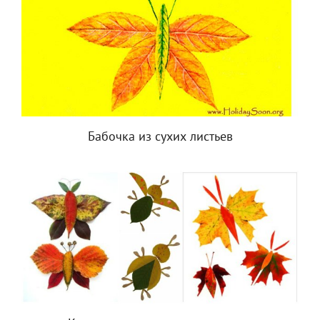
Бабочка из сухих листьев