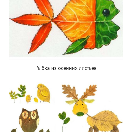
Рыбка из осенних листьев