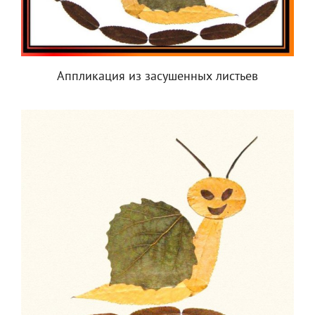
Аппликация из засушенных листьев