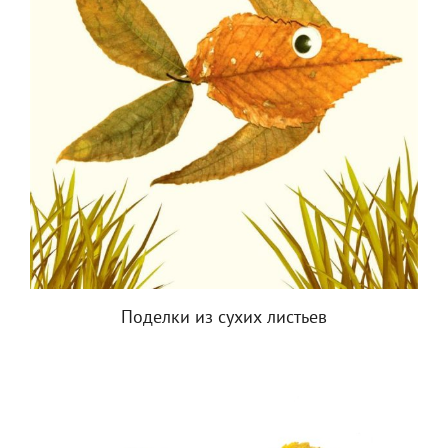
Поделки из сухих листьев