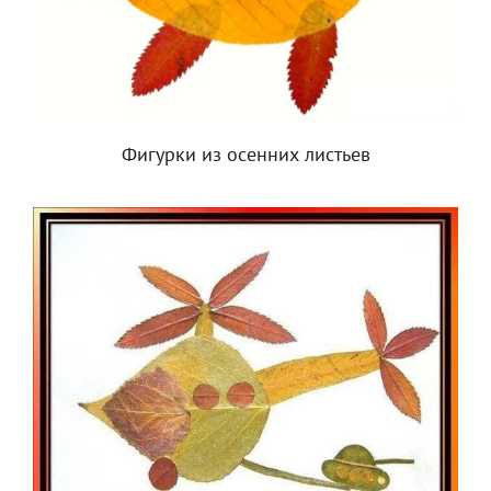
Фигурки из осенних листьев