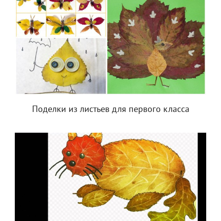
Поделки из листьев для первого класса