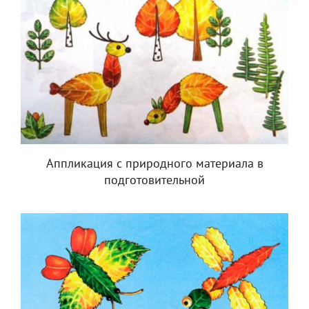
Аппликация с природного материала в
подготовительной