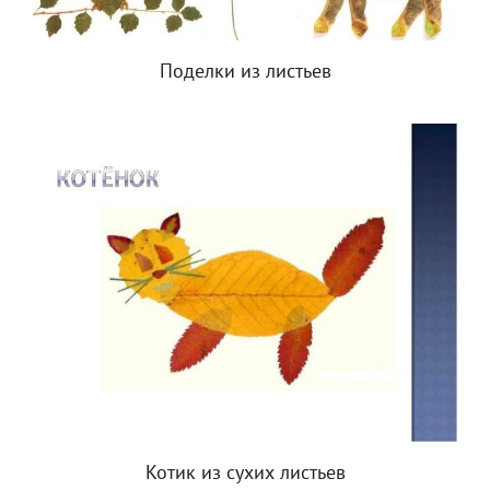
Поделки из листьев
Котик из сухих листьев