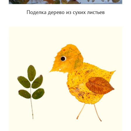
Поделка дерево из сухих листьев