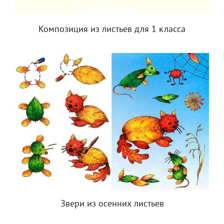
Композиция из листьев для 1 класса
Звери из осенних листьев