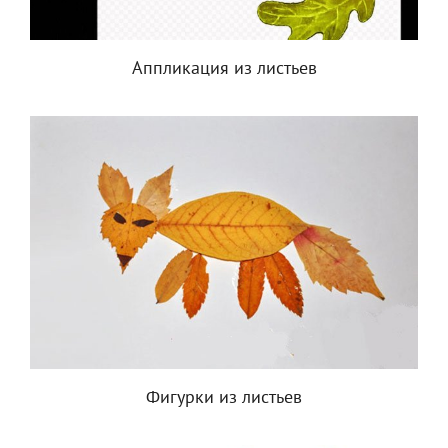
Аппликация из листьев
Фигурки из листьев