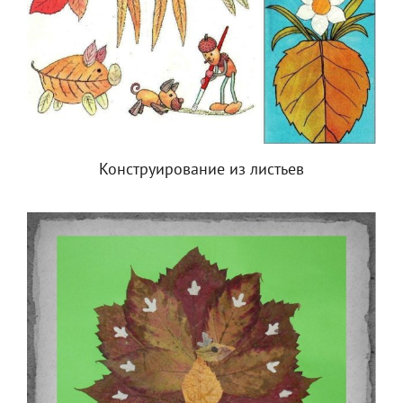
Конструирование из листьев