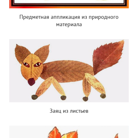
Предметная аппликация из природного
материала
Заяц из листьев