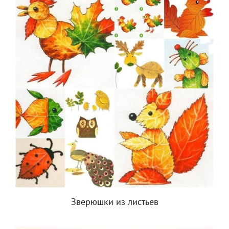
Зверюшки из листьев