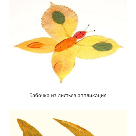
Бабочка из листьев аппликация