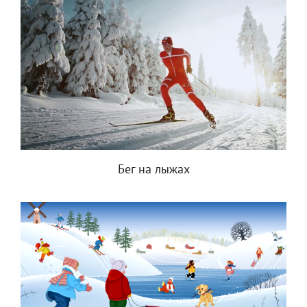
Бег на лыжах