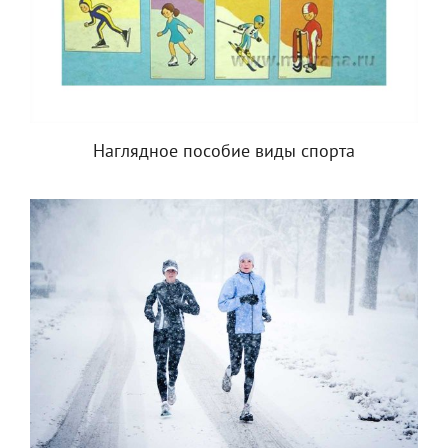
Наглядное пособие виды спорта