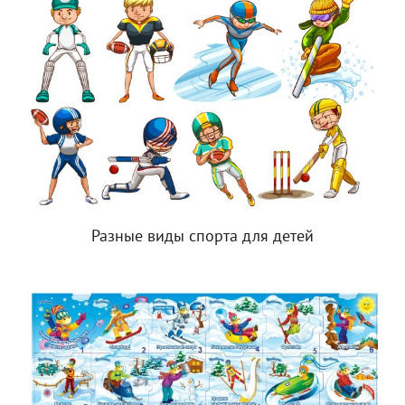
Разные виды спорта для детей