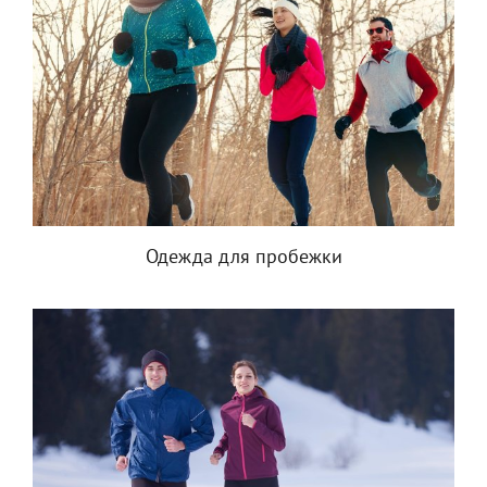
Одежда для пробежки