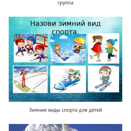
группа
Зимние виды спорта для детей