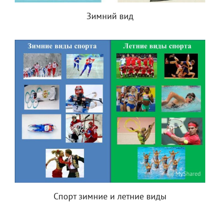
Зимний вид
Спорт зимние и летние виды