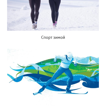
Спорт зимой