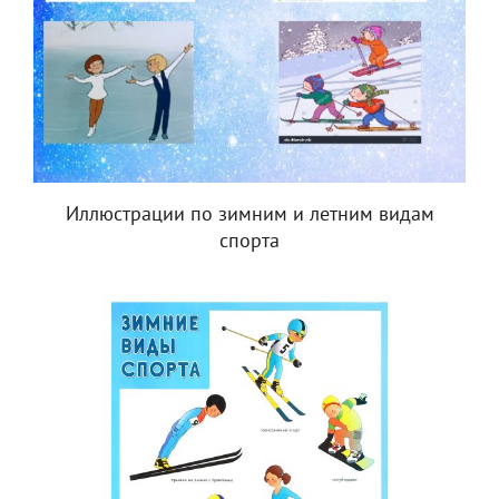
Иллюстрации по зимним и летним видам
спорта