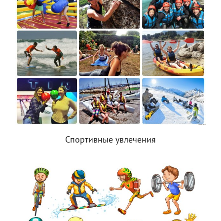
Спортивные увлечения