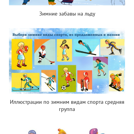
Зимние забавы на льду
Иллюстрации по зимним видам спорта средняя
группа