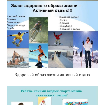
Здоровый образ жизни активный отдых