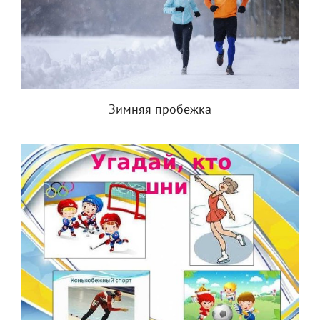
Зимняя пробежка