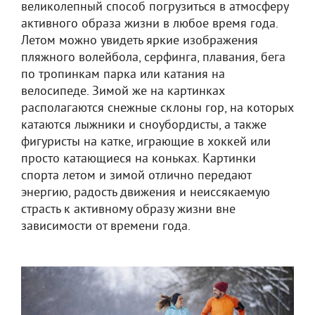
великолепный способ погрузиться в атмосферу
активного образа жизни в любое время года.
Летом можно увидеть яркие изображения
пляжного волейбола, серфинга, плавания, бега
по тропинкам парка или катания на
велосипеде. Зимой же на картинках
располагаются снежные склоны гор, на которых
катаются лыжники и сноубордисты, а также
фигуристы на катке, играющие в хоккей или
просто катающиеся на коньках. Картинки
спорта летом и зимой отлично передают
энергию, радость движения и неиссякаемую
страсть к активному образу жизни вне
зависимости от времени года.