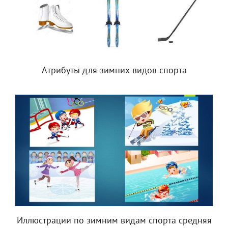
Атрибуты для зимних видов спорта
Иллюстрации по зимним видам спорта средняя