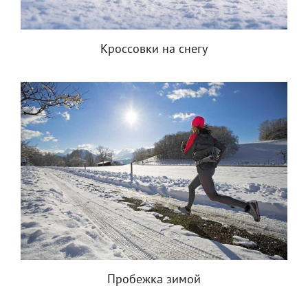
Кроссовки на снегу
Пробежка зимой