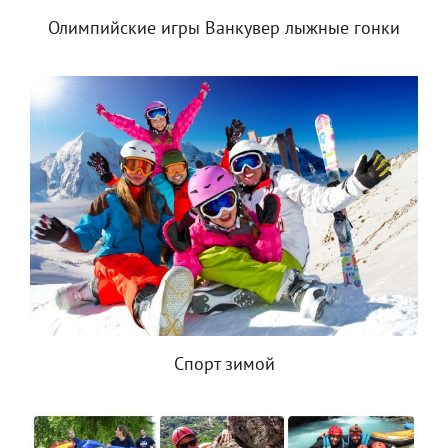
Олимпийские игры Ванкувер лыжные гонки
Спорт зимой