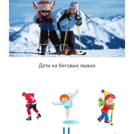
Дети на беговых лыжах