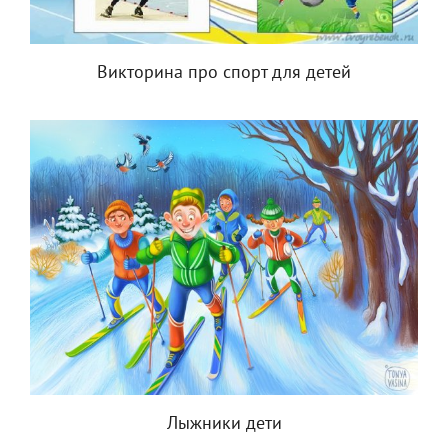
Викторина про спорт для детей
Лыжники дети