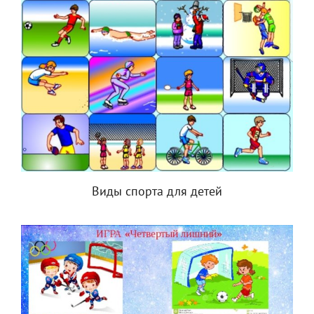
Виды спорта для детей