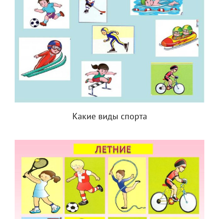
Какие виды спорта