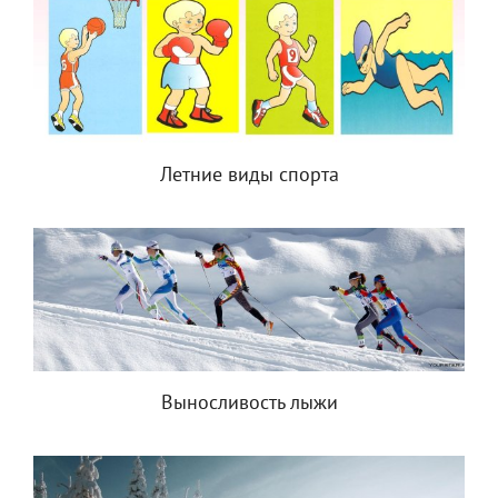
Летние виды спорта
Выносливость лыжи