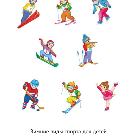
Зимние виды спорта для детей