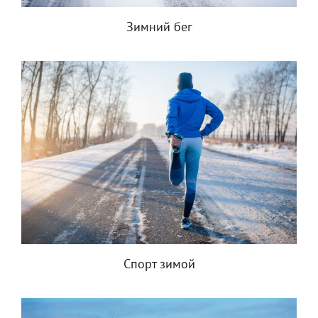
Зимний бег
Спорт зимой