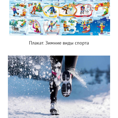
Плакат. Зимние виды спорта