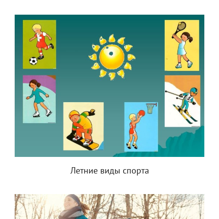
Летние виды спорта