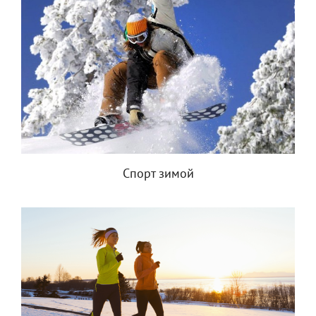
Спорт зимой