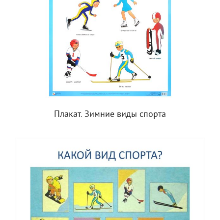
Плакат. Зимние виды спорта