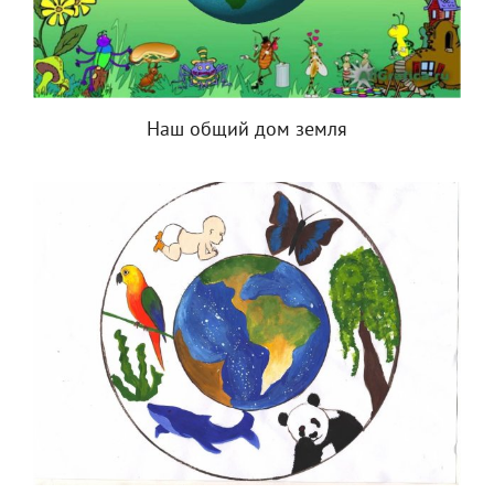
Наш общий дом земля