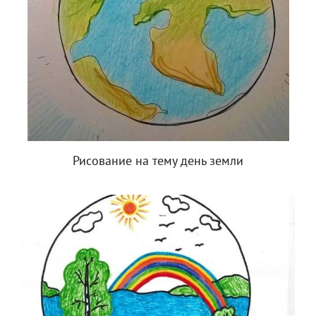
Рисование на тему день земли