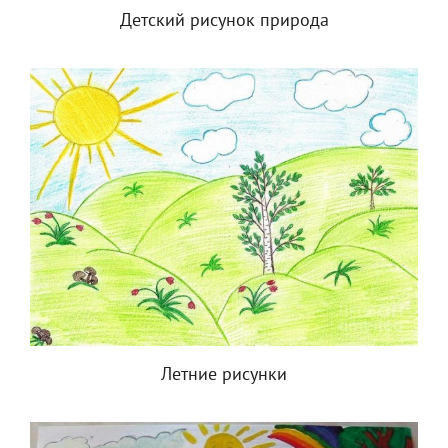
Детский рисунок природа
Летние рисунки