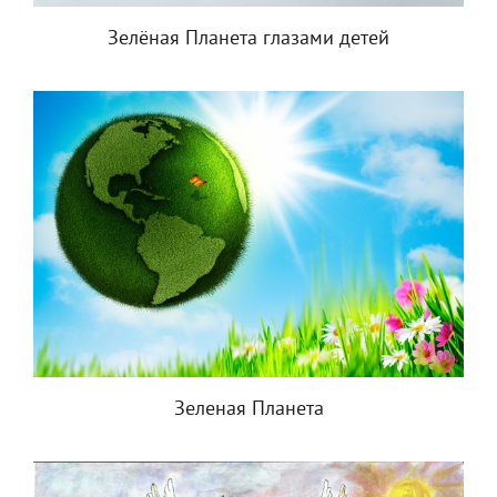
Зелёная Планета глазами детей
Зеленая Планета