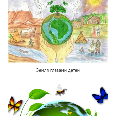
Земля глазами детей