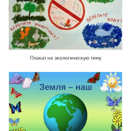
Плакат на экологическую тему