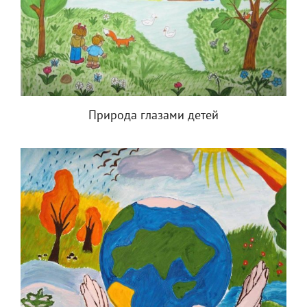
Природа глазами детей