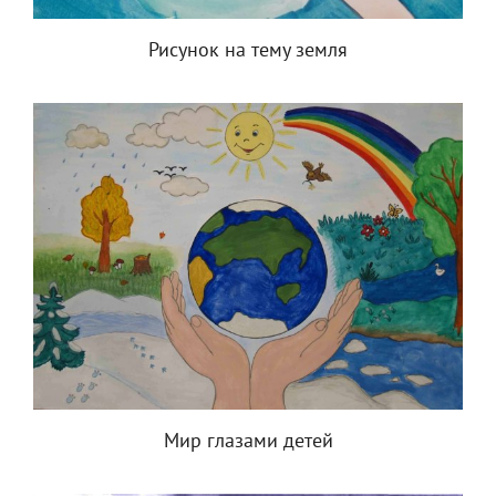
Рисунок на тему земля
Мир глазами детей