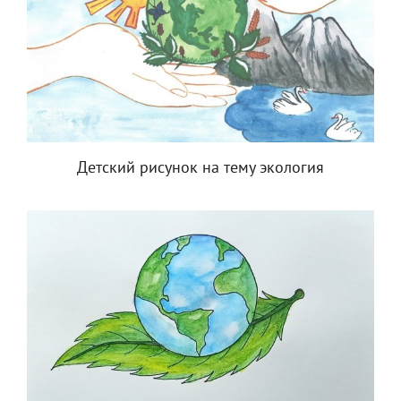
Детский рисунок на тему экология