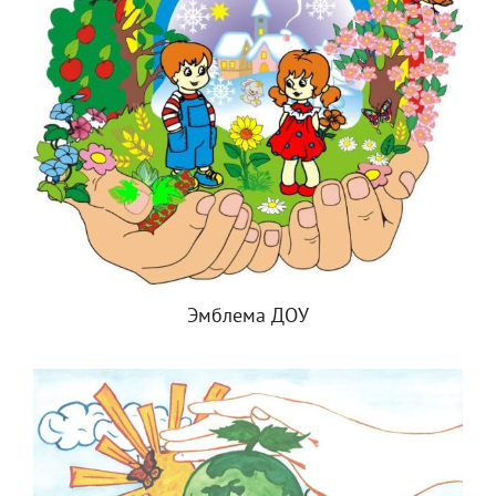
Эмблема ДОУ