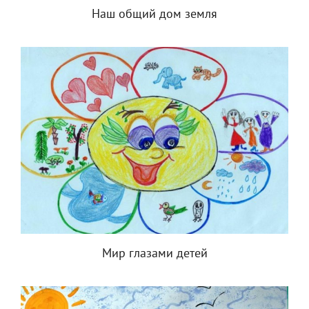
Наш общий дом земля
Мир глазами детей