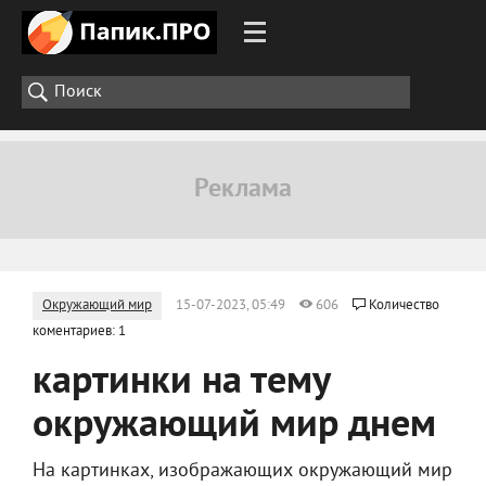
Окружающий мир
15-07-2023, 05:49
606
Количество
коментариев: 1
картинки на тему
окружающий мир днем
На картинках, изображающих окружающий мир