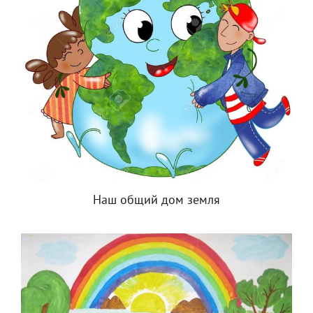
Наш общий дом земля