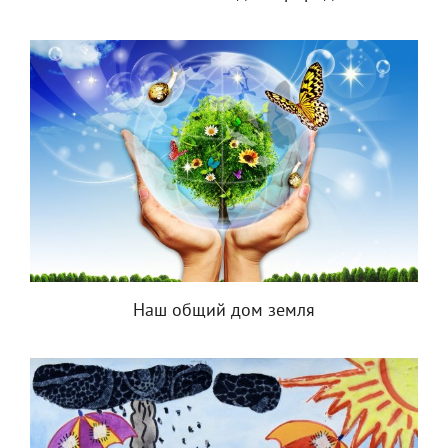
Наш общий дом земля