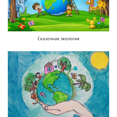
Сказочная экология