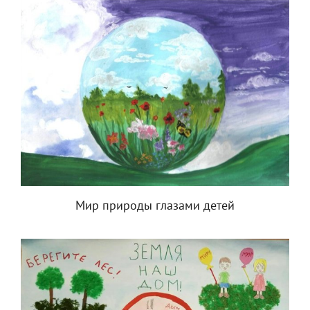
Мир природы глазами детей