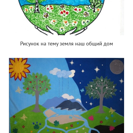
Рисунок на тему земля наш общий дом