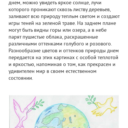
днем, можно увидеть яркое солнце, лучи
которого проникают сквозь листву деревьев,
заливают всю природу теплым светом и создают
игры теней на зеленой траве. На заднем плане
могут быть видны горы или озера, а в небе
парят пушистые облака, раскрашенные
различными оттенками голубого и розового.
Разнообразие цветов и оттенков природы днем
передается на этих картинах с особой теплотой
и яркостью, напоминая о том, как прекрасен и
удивителен мир в своем естественном
состоянии.