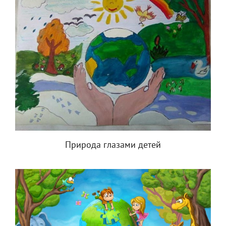
Природа глазами детей