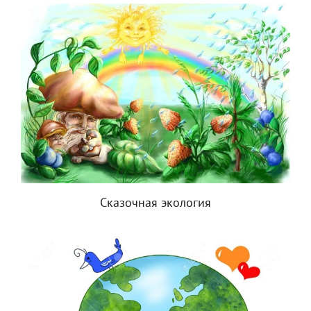
Сказочная экология