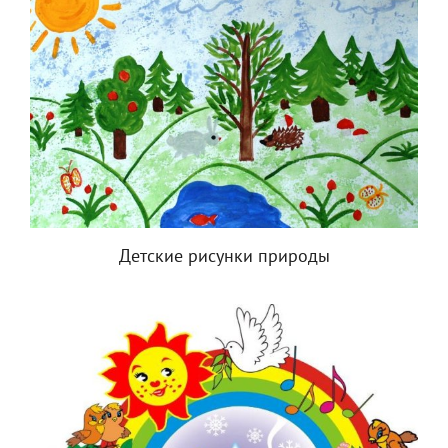
Детские рисунки природы