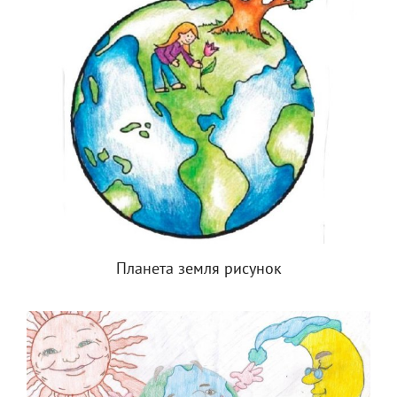
Планета земля рисунок