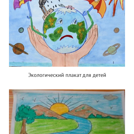
Экологический плакат для детей