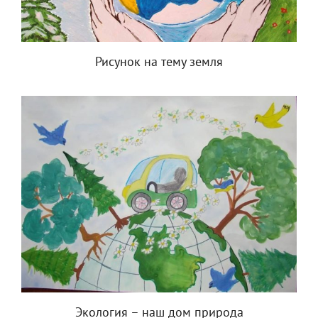
Рисунок на тему земля
Экология – наш дом природа