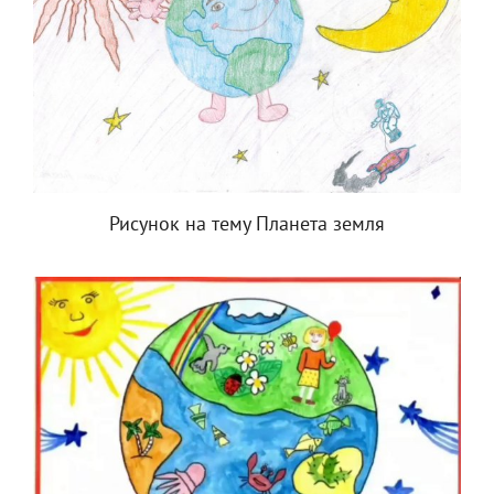
Рисунок на тему Планета земля