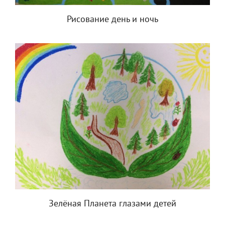
Рисование день и ночь
Зелёная Планета глазами детей