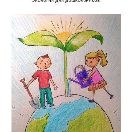
Экология для дошкольников