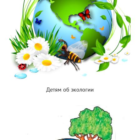
Детям об экологии