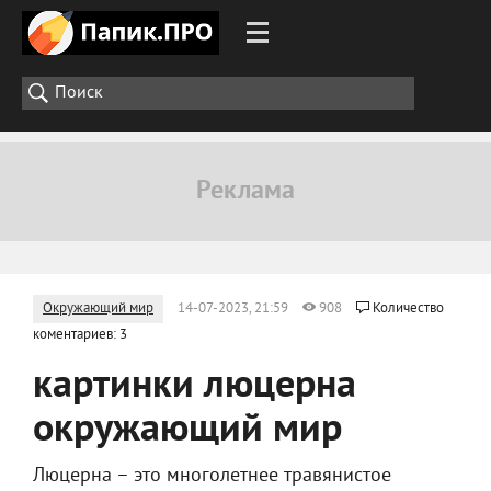
Окружающий мир
14-07-2023, 21:59
908
Количество
коментариев: 3
картинки люцерна
окружающий мир
Люцерна – это многолетнее травянистое