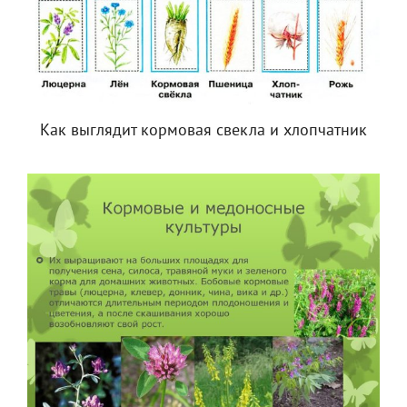
Как выглядит кормовая свекла и хлопчатник