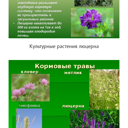
Культурные растения люцерна