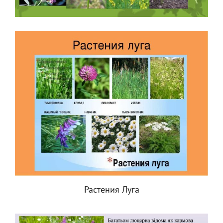
Растения Луга