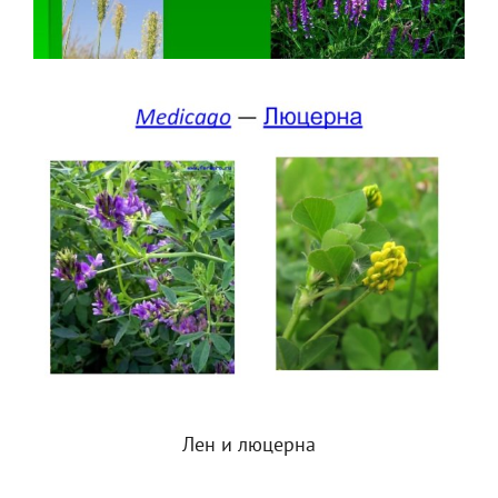
Лен и люцерна