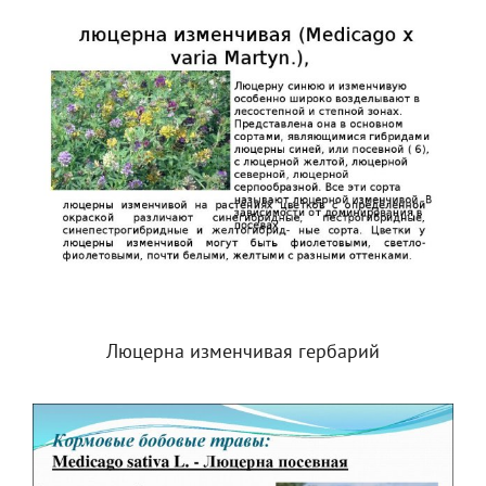
Люцерна изменчивая гербарий