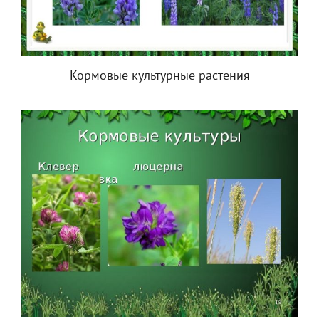
Кормовые культурные растения