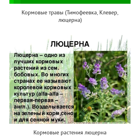
Кормовые травы (Тимофеевка, Клевер,
люцерна)
Кормовые растения люцерна