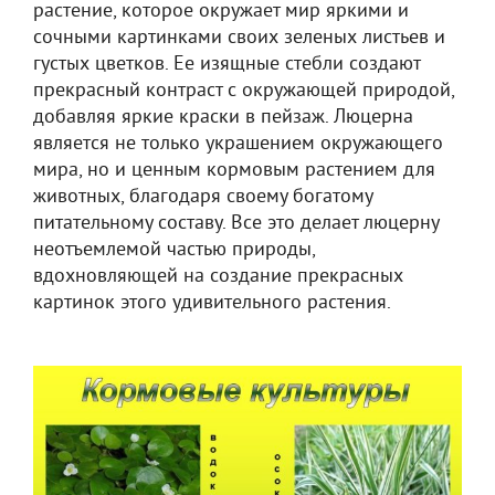
растение, которое окружает мир яркими и
сочными картинками своих зеленых листьев и
густых цветков. Ее изящные стебли создают
прекрасный контраст с окружающей природой,
добавляя яркие краски в пейзаж. Люцерна
является не только украшением окружающего
мира, но и ценным кормовым растением для
животных, благодаря своему богатому
питательному составу. Все это делает люцерну
неотъемлемой частью природы,
вдохновляющей на создание прекрасных
картинок этого удивительного растения.