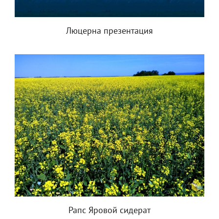
Люцерна презентация
Рапс Яровой сидерат