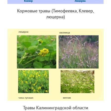
Кормовые травы (Тимофеевка, Клевер,
люцерна)
Травы Калининградской области