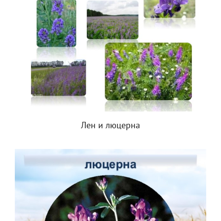
Лен и люцерна