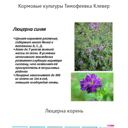
Кормовые культуры Тимофеевка Клевер
Люцерна корень