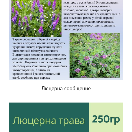
Люцерна сообщение