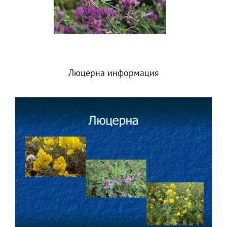
Люцерна информация