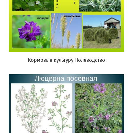
Кормовые культуру Полеводство