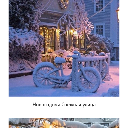
Новогодняя Снежная улица