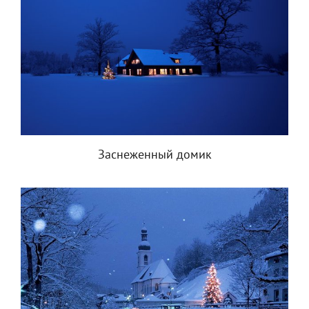
Заснеженный домик