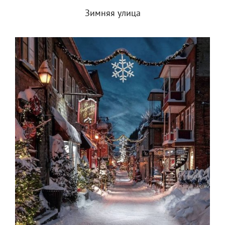
Зимняя улица