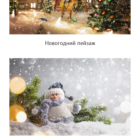
Новогодний пейзаж