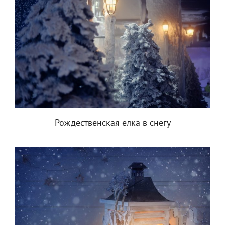
Рождественская елка в снегу