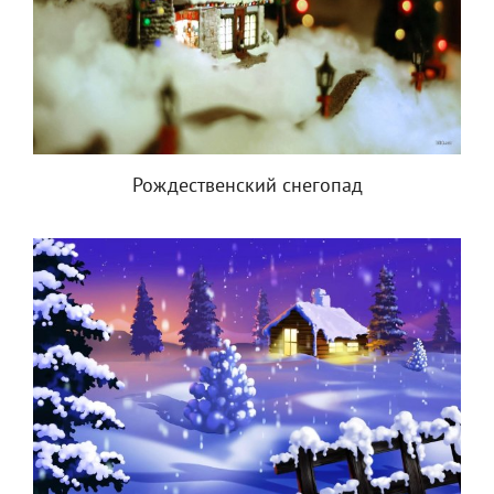
Рождественский снегопад