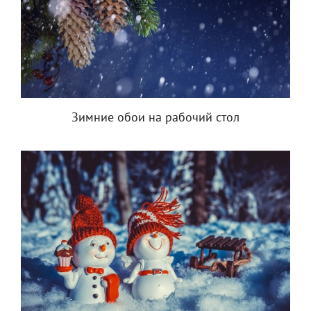
Зимние обои на рабочий стол