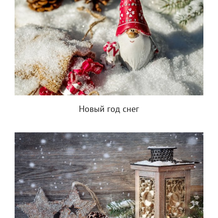
Новый год снег