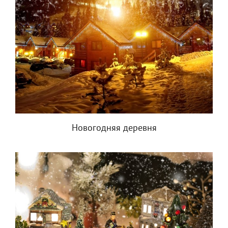
Новогодняя деревня