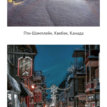
Пти-Шамплейн, Квебек, Канада