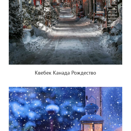
Квебек Канада Рождество