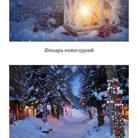
Фонарь новогодний