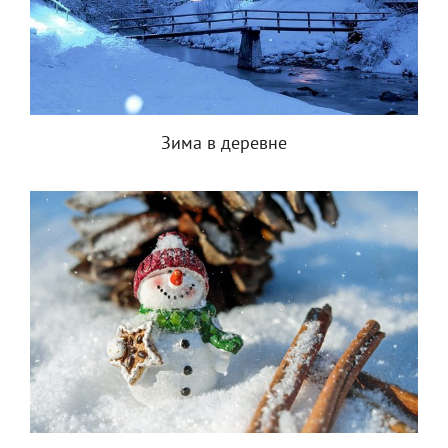
Зима в деревне