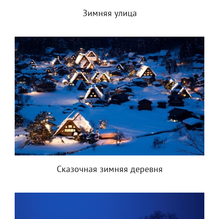
Зимняя улица
Сказочная зимняя деревня