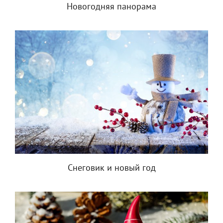
Новогодняя панорама
Снеговик и новый год