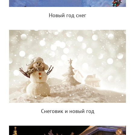
Новый год снег
Снеговик и новый год