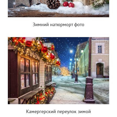
Зимний натюрморт фото
Камергерский переулок зимой