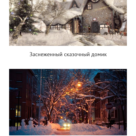
Заснеженный сказочный домик