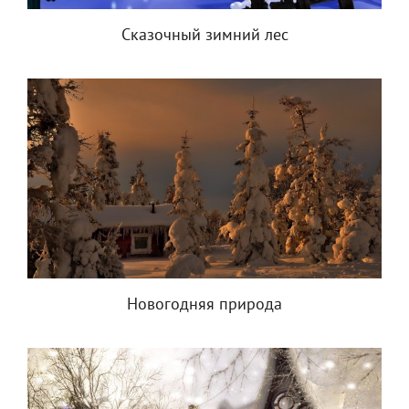
Сказочный зимний лес
Новогодняя природа