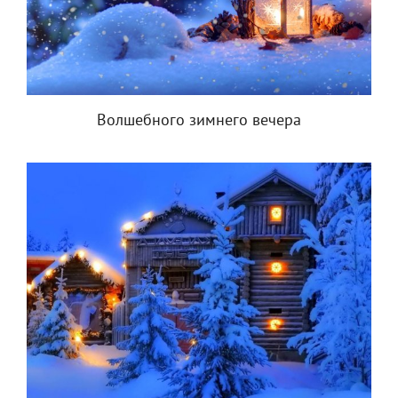
Волшебного зимнего вечера