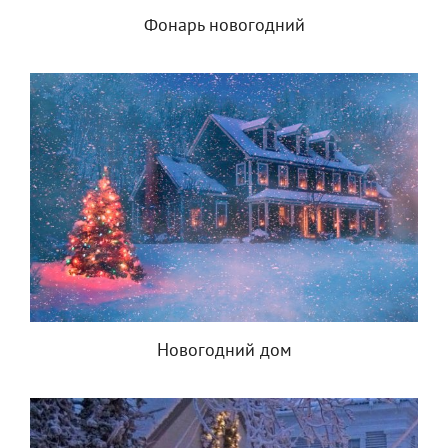
Фонарь новогодний
Новогодний дом