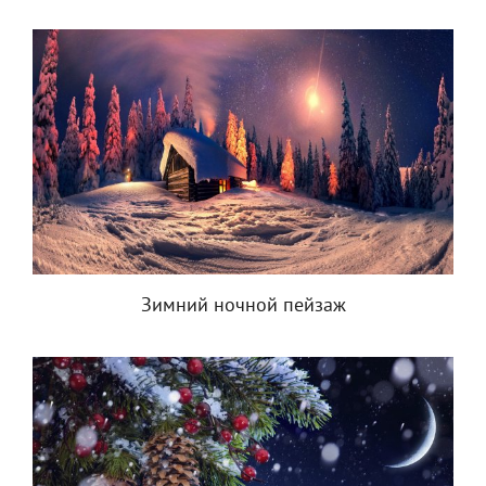
Зимний ночной пейзаж